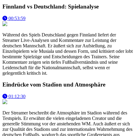
Finnland vs Deutschland: Spielanalyse
00:53:59
Während des Spiels Deutschland gegen Finnland liefert der
Streamer Live-Analysen und Kommentare zur Leistung der
deutschen Mannschaft. Er äußert sich zur Aufstellung, zu
Einzelspielern wie Musiala und dessen Form, und kritisiert oder lobt
bestimmte Spielzüge und Entscheidungen des Trainers. Seine
Kommentare zeigen sein tiefes Fußballverständnis und seine
Leidenschaft für die Nationalmannschaft, selbst wenn er
gelegentlich kritisch ist.
Eindrücke vom Stadion und Atmosphäre
01:12:30
Der Streamer beschreibt die Atmosphäre im Stadion während des
Testspiels. Er erwähnt die vielen eingeladenen Creator und die
generelle Stimmung vor der anstehenden WM. Auch äußert er sich
zur Qualität des Stadions und zur internationalen Wahrnehmung des
deutschen Fußballs, wodurch das sportliche Großereignis aus