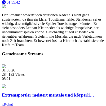
01:55:42
Der Streamer bewertet den deutschen Kader als nicht ganz
ausgewogen, da ihm ein klarer Topstürmer fehle. Stattdessen sei es
wichtig, dass möglichst viele Spieler Tore beitragen könnten. Er
sieht besonders Lennart Kleinrieder als wichtige Perspektive, der
unbekümmert spielen könne. Gleichzeitig äußert er Bedenken
gegenüber erfahrenen Spielern wie Musiala, die nach Verletzungen
noch Zeit brauchten. Er bewertet Joshua Kimmich als stabilisierende
Kraft im Team.
Gemeinsame Streams
31.05.26
284.182 Views
08:21
Extremsportler meistert mentale und körperli…
xRohat