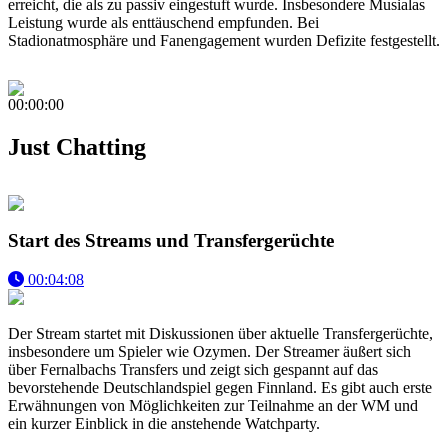
erreicht, die als zu passiv eingestuft wurde. Insbesondere Musialas
Leistung wurde als enttäuschend empfunden. Bei
Stadionatmosphäre und Fanengagement wurden Defizite festgestellt.
00:00:00
Just Chatting
Start des Streams und Transfergerüchte
00:04:08
Der Stream startet mit Diskussionen über aktuelle Transfergerüchte,
insbesondere um Spieler wie Ozymen. Der Streamer äußert sich
über Fernalbachs Transfers und zeigt sich gespannt auf das
bevorstehende Deutschlandspiel gegen Finnland. Es gibt auch erste
Erwähnungen von Möglichkeiten zur Teilnahme an der WM und
ein kurzer Einblick in die anstehende Watchparty.