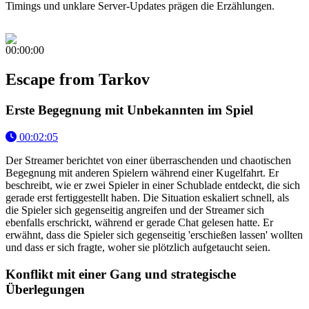
Timings und unklare Server-Updates prägen die Erzählungen.
00:00:00
Escape from Tarkov
Erste Begegnung mit Unbekannten im Spiel
00:02:05
Der Streamer berichtet von einer überraschenden und chaotischen
Begegnung mit anderen Spielern während einer Kugelfahrt. Er
beschreibt, wie er zwei Spieler in einer Schublade entdeckt, die sich
gerade erst fertiggestellt haben. Die Situation eskaliert schnell, als
die Spieler sich gegenseitig angreifen und der Streamer sich
ebenfalls erschrickt, während er gerade Chat gelesen hatte. Er
erwähnt, dass die Spieler sich gegenseitig 'erschießen lassen' wollten
und dass er sich fragte, woher sie plötzlich aufgetaucht seien.
Konflikt mit einer Gang und strategische
Überlegungen