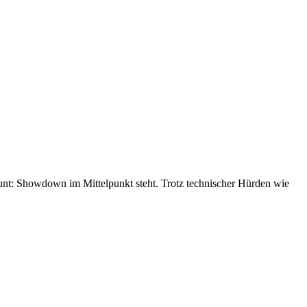
unt: Showdown im Mittelpunkt steht. Trotz technischer Hürden wie