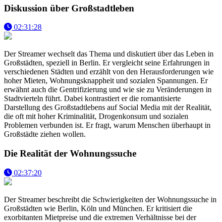
Diskussion über Großstadtleben
02:31:28
Der Streamer wechselt das Thema und diskutiert über das Leben in
Großstädten, speziell in Berlin. Er vergleicht seine Erfahrungen in
verschiedenen Städten und erzählt von den Herausforderungen wie
hoher Mieten, Wohnungsknappheit und sozialen Spannungen. Er
erwähnt auch die Gentrifizierung und wie sie zu Veränderungen in
Stadtvierteln führt. Dabei kontrastiert er die romantisierte
Darstellung des Großstadtlebens auf Social Media mit der Realität,
die oft mit hoher Kriminalität, Drogenkonsum und sozialen
Problemen verbunden ist. Er fragt, warum Menschen überhaupt in
Großstädte ziehen wollen.
Die Realität der Wohnungssuche
02:37:20
Der Streamer beschreibt die Schwierigkeiten der Wohnungssuche in
Großstädten wie Berlin, Köln und München. Er kritisiert die
exorbitanten Mietpreise und die extremen Verhältnisse bei der