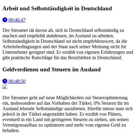
Arbeit und Selbstständigkeit in Deutschland
00:46:47
Der Streamer rät davon ab, sich in Deutschland selbstständig zu
machen und empfiehlt stattdessen, im Ausland zu arbeiten.
Selbstständigkeit in Deutschland sei nicht empfehlenswert, da die
Arbeitsbedingungen und der Staat nach seiner Meinung nicht für
Unternehmer geeignet sind. Er erzählt von eigenen Erfahrungen und
gibt praktische Ratschläge für das Berufsleben in Deutschland.
Geldverdienen und Steuern im Ausland
00:48:50
Der Streamer geht auf neue Möglichkeiten zur Steueroptimierung
ein, insbesondere auf das Vorhaben der Türkei, 0% Steuern für im
Ausland lebende Selbstständige anzubieten. Hierfür müsse man sich
jedoch in der Türkei angemeldet haben. Er erzählt von Plänen,
eventuell in ein Land mit geringeren Steuern zu ziehen, um seinen
Vermögensaufbau zu optimieren und mehr vom eigenen Geld zu
behalten.