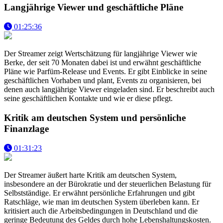
Langjährige Viewer und geschäftliche Pläne
01:25:36
Der Streamer zeigt Wertschätzung für langjährige Viewer wie
Berke, der seit 70 Monaten dabei ist und erwähnt geschäftliche
Pläne wie Parfüm-Release und Events. Er gibt Einblicke in seine
geschäftlichen Vorhaben und plant, Events zu organisieren, bei
denen auch langjährige Viewer eingeladen sind. Er beschreibt auch
seine geschäftlichen Kontakte und wie er diese pflegt.
Kritik am deutschen System und persönliche
Finanzlage
01:31:23
Der Streamer äußert harte Kritik am deutschen System,
insbesondere an der Bürokratie und der steuerlichen Belastung für
Selbstständige. Er erwähnt persönliche Erfahrungen und gibt
Ratschläge, wie man im deutschen System überleben kann. Er
kritisiert auch die Arbeitsbedingungen in Deutschland und die
geringe Bedeutung des Geldes durch hohe Lebenshaltungskosten.