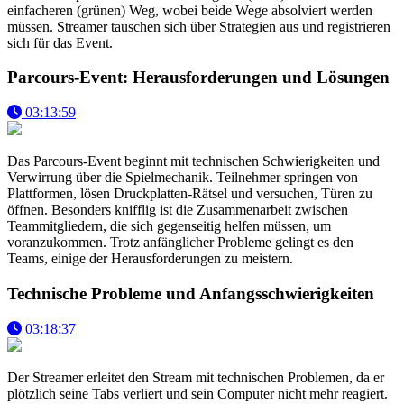
einfacheren (grünen) Weg, wobei beide Wege absolviert werden
müssen. Streamer tauschen sich über Strategien aus und registrieren
sich für das Event.
Parcours-Event: Herausforderungen und Lösungen
03:13:59
Das Parcours-Event beginnt mit technischen Schwierigkeiten und
Verwirrung über die Spielmechanik. Teilnehmer springen von
Plattformen, lösen Druckplatten-Rätsel und versuchen, Türen zu
öffnen. Besonders knifflig ist die Zusammenarbeit zwischen
Teammitgliedern, die sich gegenseitig helfen müssen, um
voranzukommen. Trotz anfänglicher Probleme gelingt es den
Teams, einige der Herausforderungen zu meistern.
Technische Probleme und Anfangsschwierigkeiten
03:18:37
Der Streamer erleitet den Stream mit technischen Problemen, da er
plötzlich seine Tabs verliert und sein Computer nicht mehr reagiert.