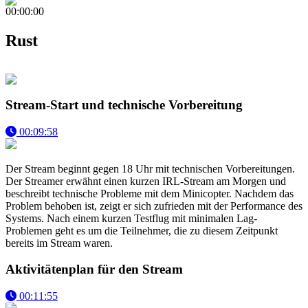
00:00:00
Rust
Stream-Start und technische Vorbereitung
00:09:58
Der Stream beginnt gegen 18 Uhr mit technischen Vorbereitungen.
Der Streamer erwähnt einen kurzen IRL-Stream am Morgen und
beschreibt technische Probleme mit dem Minicopter. Nachdem das
Problem behoben ist, zeigt er sich zufrieden mit der Performance des
Systems. Nach einem kurzen Testflug mit minimalen Lag-
Problemen geht es um die Teilnehmer, die zu diesem Zeitpunkt
bereits im Stream waren.
Aktivitätenplan für den Stream
00:11:55