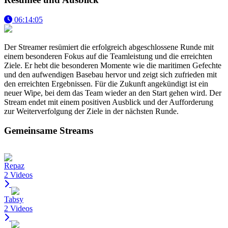
06:14:05
Der Streamer resümiert die erfolgreich abgeschlossene Runde mit
einem besonderen Fokus auf die Teamleistung und die erreichten
Ziele. Er hebt die besonderen Momente wie die maritimen Gefechte
und den aufwendigen Basebau hervor und zeigt sich zufrieden mit
den erreichten Ergebnissen. Für die Zukunft angekündigt ist ein
neuer Wipe, bei dem das Team wieder an den Start gehen wird. Der
Stream endet mit einem positiven Ausblick und der Aufforderung
zur Weiterverfolgung der Ziele in der nächsten Runde.
Gemeinsame Streams
Repaz
2 Videos
Tabsy
2 Videos