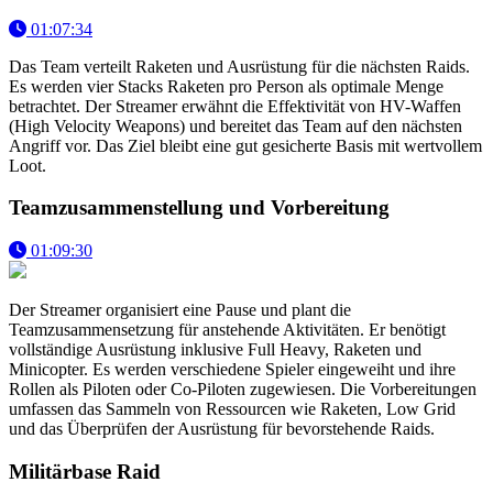
01:07:34
Das Team verteilt Raketen und Ausrüstung für die nächsten Raids.
Es werden vier Stacks Raketen pro Person als optimale Menge
betrachtet. Der Streamer erwähnt die Effektivität von HV-Waffen
(High Velocity Weapons) und bereitet das Team auf den nächsten
Angriff vor. Das Ziel bleibt eine gut gesicherte Basis mit wertvollem
Loot.
Teamzusammenstellung und Vorbereitung
01:09:30
Der Streamer organisiert eine Pause und plant die
Teamzusammensetzung für anstehende Aktivitäten. Er benötigt
vollständige Ausrüstung inklusive Full Heavy, Raketen und
Minicopter. Es werden verschiedene Spieler eingeweiht und ihre
Rollen als Piloten oder Co-Piloten zugewiesen. Die Vorbereitungen
umfassen das Sammeln von Ressourcen wie Raketen, Low Grid
und das Überprüfen der Ausrüstung für bevorstehende Raids.
Militärbase Raid