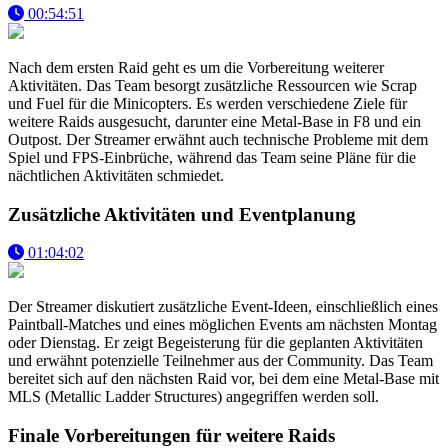
00:54:51
Nach dem ersten Raid geht es um die Vorbereitung weiterer
Aktivitäten. Das Team besorgt zusätzliche Ressourcen wie Scrap
und Fuel für die Minicopters. Es werden verschiedene Ziele für
weitere Raids ausgesucht, darunter eine Metal-Base in F8 und ein
Outpost. Der Streamer erwähnt auch technische Probleme mit dem
Spiel und FPS-Einbrüche, während das Team seine Pläne für die
nächtlichen Aktivitäten schmiedet.
Zusätzliche Aktivitäten und Eventplanung
01:04:02
Der Streamer diskutiert zusätzliche Event-Ideen, einschließlich eines
Paintball-Matches und eines möglichen Events am nächsten Montag
oder Dienstag. Er zeigt Begeisterung für die geplanten Aktivitäten
und erwähnt potenzielle Teilnehmer aus der Community. Das Team
bereitet sich auf den nächsten Raid vor, bei dem eine Metal-Base mit
MLS (Metallic Ladder Structures) angegriffen werden soll.
Finale Vorbereitungen für weitere Raids