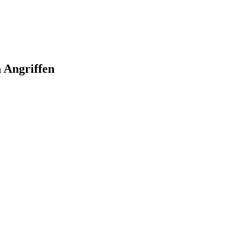
 Angriffen