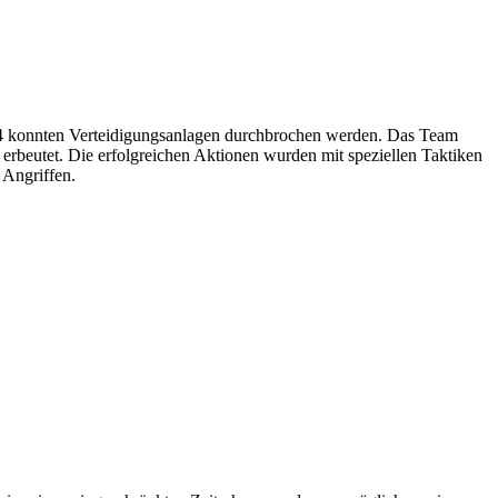
 C4 konnten Verteidigungsanlagen durchbrochen werden. Das Team
 erbeutet. Die erfolgreichen Aktionen wurden mit speziellen Taktiken
 Angriffen.