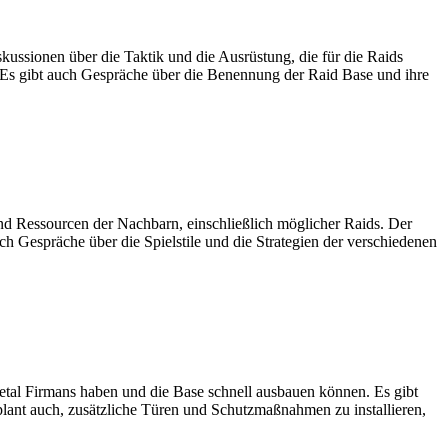
kussionen über die Taktik und die Ausrüstung, die für die Raids
. Es gibt auch Gespräche über die Benennung der Raid Base und ihre
und Ressourcen der Nachbarn, einschließlich möglicher Raids. Der
h Gespräche über die Spielstile und die Strategien der verschiedenen
etal Firmans haben und die Base schnell ausbauen können. Es gibt
 plant auch, zusätzliche Türen und Schutzmaßnahmen zu installieren,