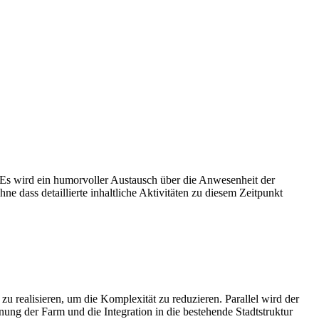
 Es wird ein humorvoller Austausch über die Anwesenheit der
 dass detaillierte inhaltliche Aktivitäten zu diesem Zeitpunkt
 realisieren, um die Komplexität zu reduzieren. Parallel wird der
g der Farm und die Integration in die bestehende Stadtstruktur