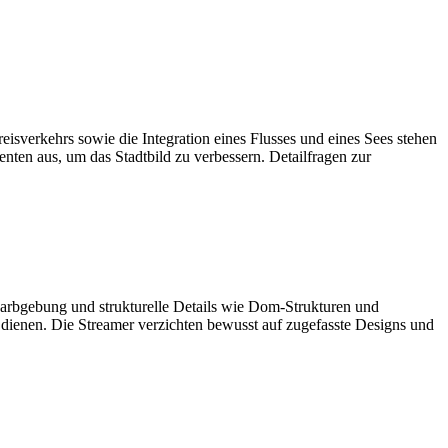
eisverkehrs sowie die Integration eines Flusses und eines Sees stehen
nten aus, um das Stadtbild zu verbessern. Detailfragen zur
arbgebung und strukturelle Details wie Dom-Strukturen und
e dienen. Die Streamer verzichten bewusst auf zugefasste Designs und