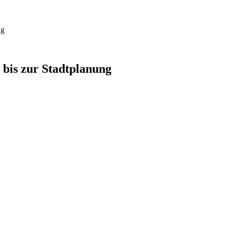
ng
bis zur Stadtplanung