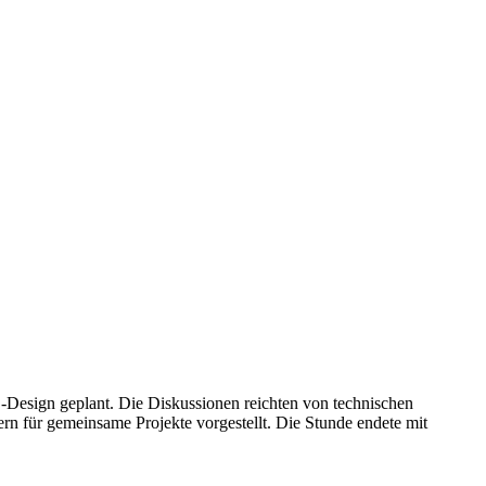
O-Design geplant. Die Diskussionen reichten von technischen
n für gemeinsame Projekte vorgestellt. Die Stunde endete mit