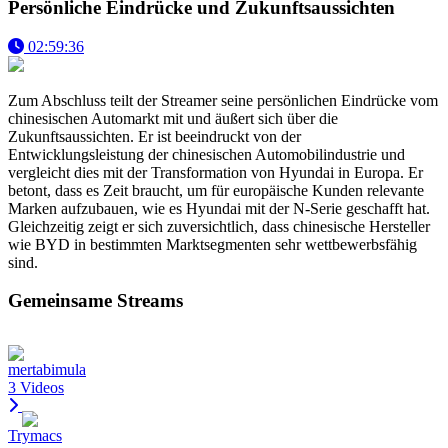
Persönliche Eindrücke und Zukunftsaussichten
02:59:36
Zum Abschluss teilt der Streamer seine persönlichen Eindrücke vom
chinesischen Automarkt mit und äußert sich über die
Zukunftsaussichten. Er ist beeindruckt von der
Entwicklungsleistung der chinesischen Automobilindustrie und
vergleicht dies mit der Transformation von Hyundai in Europa. Er
betont, dass es Zeit braucht, um für europäische Kunden relevante
Marken aufzubauen, wie es Hyundai mit der N-Serie geschafft hat.
Gleichzeitig zeigt er sich zuversichtlich, dass chinesische Hersteller
wie BYD in bestimmten Marktsegmenten sehr wettbewerbsfähig
sind.
Gemeinsame Streams
mertabimula
3 Videos
Trymacs