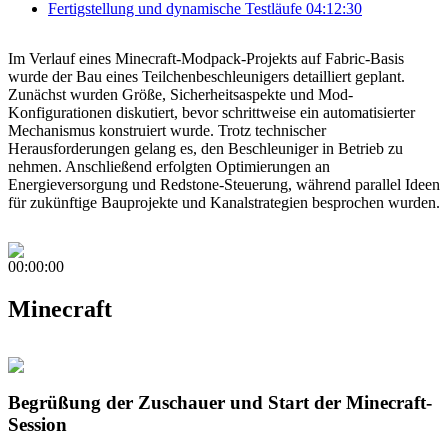
Fertigstellung und dynamische Testläufe
04:12:30
Im Verlauf eines Minecraft-Modpack-Projekts auf Fabric-Basis
wurde der Bau eines Teilchenbeschleunigers detailliert geplant.
Zunächst wurden Größe, Sicherheitsaspekte und Mod-
Konfigurationen diskutiert, bevor schrittweise ein automatisierter
Mechanismus konstruiert wurde. Trotz technischer
Herausforderungen gelang es, den Beschleuniger in Betrieb zu
nehmen. Anschließend erfolgten Optimierungen an
Energieversorgung und Redstone-Steuerung, während parallel Ideen
für zukünftige Bauprojekte und Kanalstrategien besprochen wurden.
00:00:00
Minecraft
Begrüßung der Zuschauer und Start der Minecraft-
Session