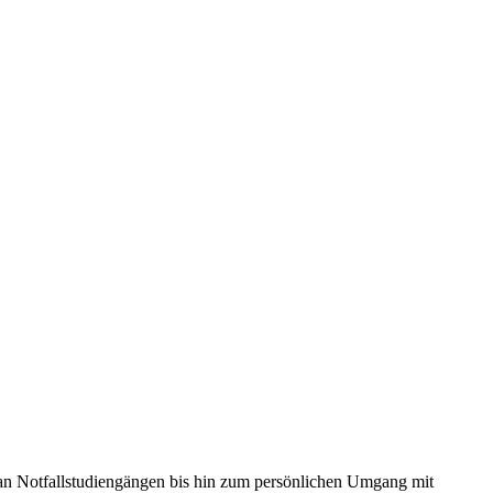
k an Notfallstudiengängen bis hin zum persönlichen Umgang mit