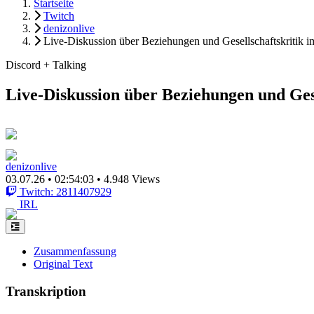
Startseite
Twitch
denizonlive
Live-Diskussion über Beziehungen und Gesellschaftskritik 
Discord + Talking
Live-Diskussion über Beziehungen und Ges
denizonlive
03.07.26
•
02:54:03
•
4.948 Views
Twitch: 2811407929
IRL
Zusammenfassung
Original Text
Transkription