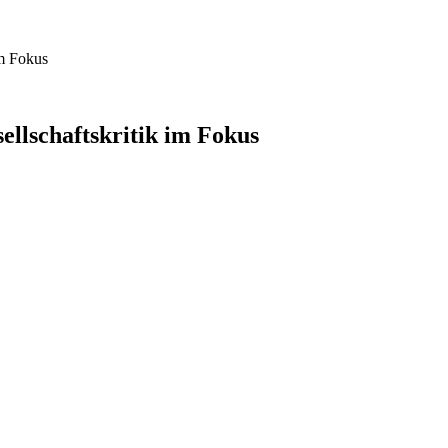
im Fokus
ellschaftskritik im Fokus