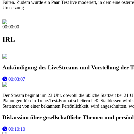
Falten. Zudem wurde ein Paar-Test live moderiert, in dem eine österre
Umsetzung.
00:00:00
IRL
Ankündigung des LiveStreams und Vorstellung der T
00:03:07
Der Stream beginnt um 23 Uhr, obwohl die übliche Startzeit bei 21 U
Planungen für ein Treue-Test-Format scheitern ließ. Stattdessen wird
Statement von einer bekannten Persönlichkeit, wird angeschnitten, wo
Diskussion über gesellschaftliche Themen und persön
00:10:10