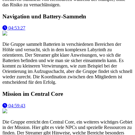
das Risiko zu vernachlässigen.
Navigation und Battery-Sammeln
04:53:27
Die Gruppe sammelt Batterien in verschiedenen Bereichen der
Höhle und versucht, sich in dem komplexen Labyrinth zu
orientieren. Der Streamer gibt klare Anweisungen, wo sich die
Batterien befinden und wie man sie sicher einsammeln kann. Es
kommt zu kleineren Verwirrungen, wie zum Beispiel bei der
Orientierung im Aufzugsschacht, aber die Gruppe findet sich schnell
wieder zurecht. Die Koordination zwischen den Mitgliedern ist
entscheidend für den Erfolg.
Mission im Central Core
04:59:43
Die Gruppe erreicht den Central Core, ein weiteres wichtiges Gebiet
in der Mission. Hier gibt es viele NPCs und spezielle Ressourcen zu
finden. Der Streamer gibt Hinweise, welche Bereiche besonders