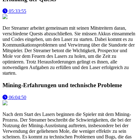
05:33:55
Der Streamer arbeitet gemeinsam mit seinen Mitstreitern daran,
verschiedene Quests abzuschließen. Sie müssen Akkus einsammeln
und Codes eingeben, um den Laser zu starten. Dabei kommt es zu
Kommunikationsproblemen und Verwirrung über die Standorte der
Mitspieler. Der Streamer betont die Wichtigkeit, Prospector und
Mole vor dem Feuern des Lasers zu holen, um die Zeit zu
optimieren. Trotz Herausforderungen gelingt es ihnen, alle
notwendigen Aufgaben zu erfüllen und den Laser erfolgreich zu
starten.
Mining-Erfahrungen und technische Probleme
06:04:50
Nach dem Start des Lasers beginnen die Spieler mit dem Mining-
Prozess. Der Streamer beschreibt die Schwierigkeiten, die bei der
Nutzung der Mining-Ausrüstung auftreten, insbesondere bei der
Verwendung der geliehenen Mole, die weniger effektiv zu sein
scheinen. Es kommt zu technischen Problemen und Bugs, die das