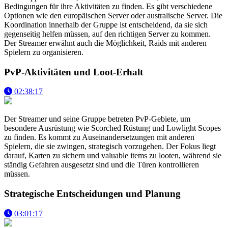
Bedingungen für ihre Aktivitäten zu finden. Es gibt verschiedene
Optionen wie den europäischen Server oder australische Server. Die
Koordination innerhalb der Gruppe ist entscheidend, da sie sich
gegenseitig helfen müssen, auf den richtigen Server zu kommen.
Der Streamer erwähnt auch die Möglichkeit, Raids mit anderen
Spielern zu organisieren.
PvP-Aktivitäten und Loot-Erhalt
02:38:17
Der Streamer und seine Gruppe betreten PvP-Gebiete, um
besondere Ausrüstung wie Scorched Rüstung und Lowlight Scopes
zu finden. Es kommt zu Auseinandersetzungen mit anderen
Spielern, die sie zwingen, strategisch vorzugehen. Der Fokus liegt
darauf, Karten zu sichern und valuable items zu looten, während sie
ständig Gefahren ausgesetzt sind und die Türen kontrollieren
müssen.
Strategische Entscheidungen und Planung
03:01:17