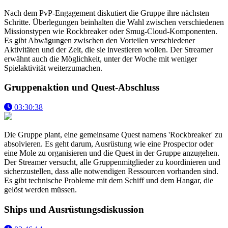
Nach dem PvP-Engagement diskutiert die Gruppe ihre nächsten
Schritte. Überlegungen beinhalten die Wahl zwischen verschiedenen
Missionstypen wie Rockbreaker oder Smug-Cloud-Komponenten.
Es gibt Abwägungen zwischen den Vorteilen verschiedener
Aktivitäten und der Zeit, die sie investieren wollen. Der Streamer
erwähnt auch die Möglichkeit, unter der Woche mit weniger
Spielaktivität weiterzumachen.
Gruppenaktion und Quest-Abschluss
03:30:38
Die Gruppe plant, eine gemeinsame Quest namens 'Rockbreaker' zu
absolvieren. Es geht darum, Ausrüstung wie eine Prospector oder
eine Mole zu organisieren und die Quest in der Gruppe anzugehen.
Der Streamer versucht, alle Gruppenmitglieder zu koordinieren und
sicherzustellen, dass alle notwendigen Ressourcen vorhanden sind.
Es gibt technische Probleme mit dem Schiff und dem Hangar, die
gelöst werden müssen.
Ships und Ausrüstungsdiskussion