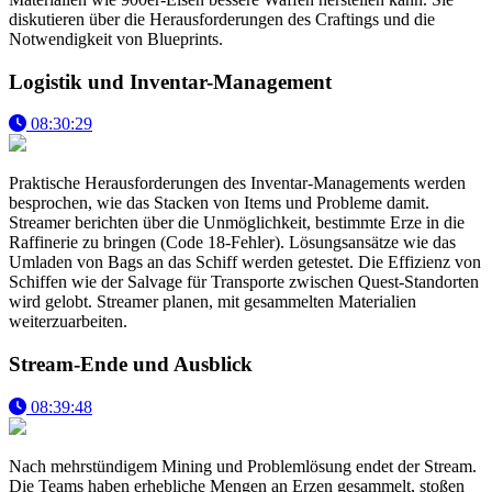
diskutieren über die Herausforderungen des Craftings und die
Notwendigkeit von Blueprints.
Logistik und Inventar-Management
08:30:29
Praktische Herausforderungen des Inventar-Managements werden
besprochen, wie das Stacken von Items und Probleme damit.
Streamer berichten über die Unmöglichkeit, bestimmte Erze in die
Raffinerie zu bringen (Code 18-Fehler). Lösungsansätze wie das
Umladen von Bags an das Schiff werden getestet. Die Effizienz von
Schiffen wie der Salvage für Transporte zwischen Quest-Standorten
wird gelobt. Streamer planen, mit gesammelten Materialien
weiterzuarbeiten.
Stream-Ende und Ausblick
08:39:48
Nach mehrstündigem Mining und Problemlösung endet der Stream.
Die Teams haben erhebliche Mengen an Erzen gesammelt, stoßen