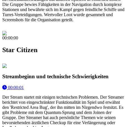
Die Gruppe bewies Fähigkeiten in der Navigation durch komplexe
Stationen und bewährte sich im Kampf gegen feindliche Schiffe und
Turret-Verteidigungen. Wertvoller Loot wurde gesammelt und
Screenshots für die Organisation geteilt.
00:00:00
Star Citizen
Streambeginn und technische Schwierigkeiten
00:00:01
Der Stream startet mit einigen technischen Problemen. Der Streamer
berichtet von eingeschränkter Funktionalität im Spiel und erwähnt
den 'Restricted Area Bug', der ihn mitten im Nirgendwo festsitzt. Es
gibt Probleme mit dem Quantum-Sprung und dem Joinen der
Gruppe. Der Streamer hat auch persönliche Themen wie seinen
bevorstehenden ärztlichen Checkup für eine Verlängerung oder