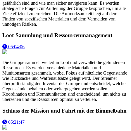
gefährlich sind und wie man sicher navigieren kann. Es werden
strategische Fragen zur Aufteilung der Gruppe besprochen, um alle
Ziele effizient zu erreichen. Die Aufmerksamkeit liegt auf dem
Finden von spezifischen Materialien und dem Vermeiden von
unnötigen Risiken.
Loot-Sammlung und Ressourcenmanagement
05:04:06
Die Gruppe sammelt weiterhin Loot und verwaltet die gefundenen
Ressourcen. Es werden verschiedene Materialien und
Munitionsarten gesammelt, wobei Fokus auf nützliche Gegenstände
wie Rucksäcke und Waffenaufsätze gelegt wird. Der Streamer
überprüft ständig den Inventar der Gruppe und entscheidet, welche
Gegenstände behalten oder weitergegeben werden sollen.
Koordination und Kommunikation sind entscheidend, um nichts zu
übersehen und die Ressourcen optimal zu verteilen.
Schluss der Mission und Fahrt mit der Bimmelbahn
05:21:47