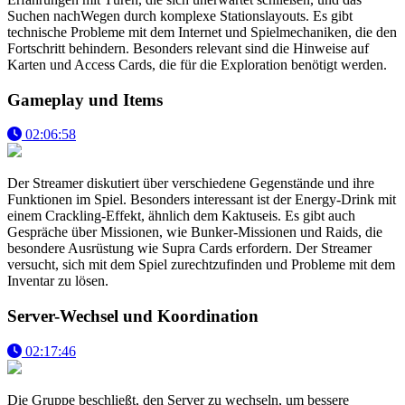
Suchen nachWegen durch komplexe Stationslayouts. Es gibt
technische Probleme mit dem Internet und Spielmechaniken, die den
Fortschritt behindern. Besonders relevant sind die Hinweise auf
Karten und Access Cards, die für die Exploration benötigt werden.
Gameplay und Items
02:06:58
Der Streamer diskutiert über verschiedene Gegenstände und ihre
Funktionen im Spiel. Besonders interessant ist der Energy-Drink mit
einem Crackling-Effekt, ähnlich dem Kaktuseis. Es gibt auch
Gespräche über Missionen, wie Bunker-Missionen und Raids, die
besondere Ausrüstung wie Supra Cards erfordern. Der Streamer
versucht, sich mit dem Spiel zurechtzufinden und Probleme mit dem
Inventar zu lösen.
Server-Wechsel und Koordination
02:17:46
Die Gruppe beschließt, den Server zu wechseln, um bessere