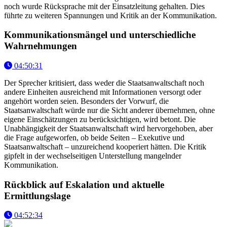
noch wurde Rücksprache mit der Einsatzleitung gehalten. Dies
führte zu weiteren Spannungen und Kritik an der Kommunikation.
Kommunikationsmängel und unterschiedliche
Wahrnehmungen
04:50:31
Der Sprecher kritisiert, dass weder die Staatsanwaltschaft noch
andere Einheiten ausreichend mit Informationen versorgt oder
angehört worden seien. Besonders der Vorwurf, die
Staatsanwaltschaft würde nur die Sicht anderer übernehmen, ohne
eigene Einschätzungen zu berücksichtigen, wird betont. Die
Unabhängigkeit der Staatsanwaltschaft wird hervorgehoben, aber
die Frage aufgeworfen, ob beide Seiten – Exekutive und
Staatsanwaltschaft – unzureichend kooperiert hätten. Die Kritik
gipfelt in der wechselseitigen Unterstellung mangelnder
Kommunikation.
Rückblick auf Eskalation und aktuelle
Ermittlungslage
04:52:34