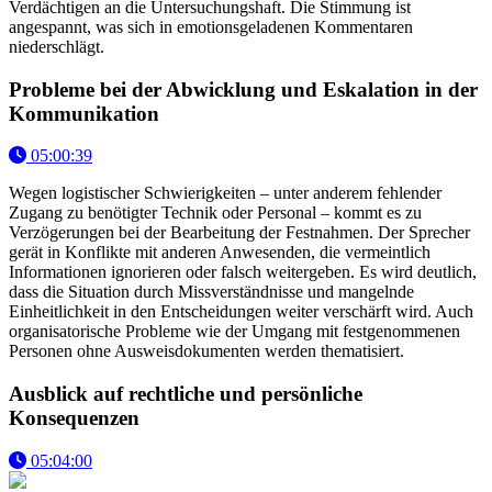
Verdächtigen an die Untersuchungshaft. Die Stimmung ist
angespannt, was sich in emotionsgeladenen Kommentaren
niederschlägt.
Probleme bei der Abwicklung und Eskalation in der
Kommunikation
05:00:39
Wegen logistischer Schwierigkeiten – unter anderem fehlender
Zugang zu benötigter Technik oder Personal – kommt es zu
Verzögerungen bei der Bearbeitung der Festnahmen. Der Sprecher
gerät in Konflikte mit anderen Anwesenden, die vermeintlich
Informationen ignorieren oder falsch weitergeben. Es wird deutlich,
dass die Situation durch Missverständnisse und mangelnde
Einheitlichkeit in den Entscheidungen weiter verschärft wird. Auch
organisatorische Probleme wie der Umgang mit festgenommenen
Personen ohne Ausweisdokumenten werden thematisiert.
Ausblick auf rechtliche und persönliche
Konsequenzen
05:04:00