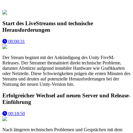
Start des LiveStreams und technische
Herausforderungen
00:00:31
Der Stream beginnt mit der Ankündigung des Unity FiveM-
Releases. Der Streamer thematisiert direkt technische Probleme,
darunter Abstürze aufgrund instabiler Hardware wie Grafikkarten
oder Netzteile. Diese Schwierigkeiten prägen die ersten Minuten des
Streams und deuten auf potenzielle Herausforderungen bei der
Nutzung der neuen Unity-Version hin.
Erfolgreicher Wechsel auf neuen Server und Release-
Einführung
00:18:50
Nach längeren technischen Problemen und Gesprächen mit dem