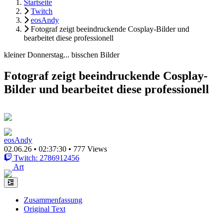
Startseite
Twitch
eosAndy
Fotograf zeigt beeindruckende Cosplay-Bilder und
bearbeitet diese professionell
kleiner Donnerstag... bisschen Bilder
Fotograf zeigt beeindruckende Cosplay-
Bilder und bearbeitet diese professionell
eosAndy
02.06.26
•
02:37:30
•
777 Views
Twitch: 2786912456
Art
Zusammenfassung
Original Text