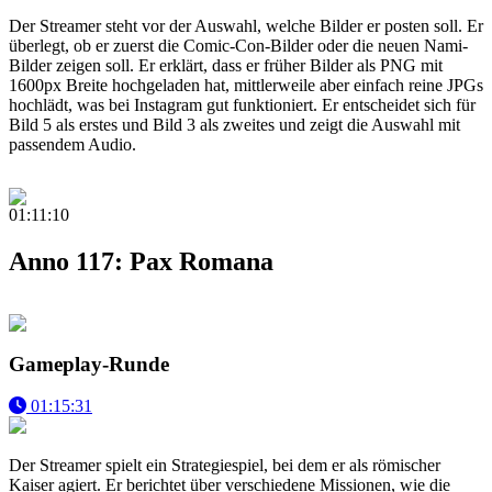
Der Streamer steht vor der Auswahl, welche Bilder er posten soll. Er
überlegt, ob er zuerst die Comic-Con-Bilder oder die neuen Nami-
Bilder zeigen soll. Er erklärt, dass er früher Bilder als PNG mit
1600px Breite hochgeladen hat, mittlerweile aber einfach reine JPGs
hochlädt, was bei Instagram gut funktioniert. Er entscheidet sich für
Bild 5 als erstes und Bild 3 als zweites und zeigt die Auswahl mit
passendem Audio.
01:11:10
Anno 117: Pax Romana
Gameplay-Runde
01:15:31
Der Streamer spielt ein Strategiespiel, bei dem er als römischer
Kaiser agiert. Er berichtet über verschiedene Missionen, wie die