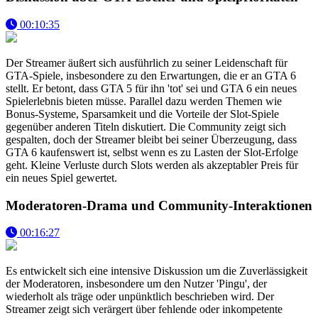
00:10:35
Der Streamer äußert sich ausführlich zu seiner Leidenschaft für
GTA-Spiele, insbesondere zu den Erwartungen, die er an GTA 6
stellt. Er betont, dass GTA 5 für ihn 'tot' sei und GTA 6 ein neues
Spielerlebnis bieten müsse. Parallel dazu werden Themen wie
Bonus-Systeme, Sparsamkeit und die Vorteile der Slot-Spiele
gegenüber anderen Titeln diskutiert. Die Community zeigt sich
gespalten, doch der Streamer bleibt bei seiner Überzeugung, dass
GTA 6 kaufenswert ist, selbst wenn es zu Lasten der Slot-Erfolge
geht. Kleine Verluste durch Slots werden als akzeptabler Preis für
ein neues Spiel gewertet.
Moderatoren-Drama und Community-Interaktionen
00:16:27
Es entwickelt sich eine intensive Diskussion um die Zuverlässigkeit
der Moderatoren, insbesondere um den Nutzer 'Pingu', der
wiederholt als träge oder unpünktlich beschrieben wird. Der
Streamer zeigt sich verärgert über fehlende oder inkompetente