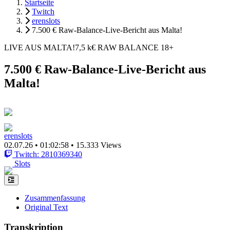
Startseite
Twitch
erenslots
7.500 € Raw-Balance-Live-Bericht aus Malta!
LIVE AUS MALTA!7,5 k€ RAW BALANCE 18+
7.500 € Raw-Balance-Live-Bericht aus
Malta!
erenslots
02.07.26
•
01:02:58
•
15.333 Views
Twitch: 2810369340
Slots
Zusammenfassung
Original Text
Transkription