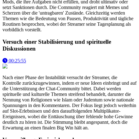
Mods, die ihre Aufgaben nicht erfüllen, und droht ultimativ oder
setzt Sanktionen durch. Die Community reagiert mit Memes und
Scherzen über die 'untragbaren' Zustände. Gleichzeitig werden
Themen wie die Bedeutung von Pausen, Produktivität und tägliche
Routinen besprochen, wobei der Streamer seine Tagesplanung als
vorbildlich vorstellt.
Versuch einer Stabilisierung und spirituelle
Diskussionen
00:25:55
Nach einer Phase der Instabilität versucht der Streamer, die
Kontrolle zurückzugewinnen, indem er neue Ideen einbringt und auf
die Unterstützung der Chat-Community bittet. Dabei werden
spirituelle und kulturelle Themen streifend behandelt, darunter die
Nennung von Religionen wie Islam oder Judentum sowie nationale
Spannungen in den Kommentaren. Der Fokus liegt jedoch weiterhin
auf Slot-Erlebnissen und den darauffolgenden Multiplikator-
Ereignissen, wobei die Enttäuschung über fehlende hohe Gewinne
deutlich zu hören ist. Die Stimmung bleibt angespannt, doch die
Erwartung an einen finalen Big Win hält an.