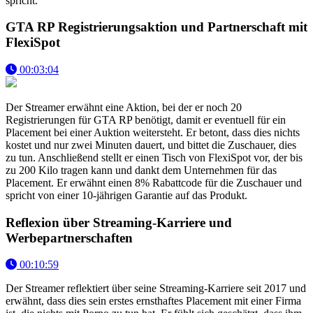
spricht.
GTA RP Registrierungsaktion und Partnerschaft mit
FlexiSpot
00:03:04
Der Streamer erwähnt eine Aktion, bei der er noch 20
Registrierungen für GTA RP benötigt, damit er eventuell für ein
Placement bei einer Auktion weitersteht. Er betont, dass dies nichts
kostet und nur zwei Minuten dauert, und bittet die Zuschauer, dies
zu tun. Anschließend stellt er einen Tisch von FlexiSpot vor, der bis
zu 200 Kilo tragen kann und dankt dem Unternehmen für das
Placement. Er erwähnt einen 8% Rabattcode für die Zuschauer und
spricht von einer 10-jährigen Garantie auf das Produkt.
Reflexion über Streaming-Karriere und
Werbepartnerschaften
00:10:59
Der Streamer reflektiert über seine Streaming-Karriere seit 2017 und
erwähnt, dass dies sein erstes ernsthaftes Placement mit einer Firma