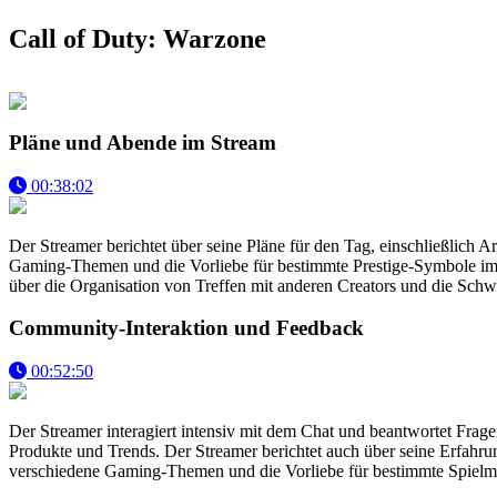
Call of Duty: Warzone
Pläne und Abende im Stream
00:38:02
Der Streamer berichtet über seine Pläne für den Tag, einschließlic
Gaming-Themen und die Vorliebe für bestimmte Prestige-Symbole im S
über die Organisation von Treffen mit anderen Creators und die Schw
Community-Interaktion und Feedback
00:52:50
Der Streamer interagiert intensiv mit dem Chat und beantwortet Frag
Produkte und Trends. Der Streamer berichtet auch über seine Erfah
verschiedene Gaming-Themen und die Vorliebe für bestimmte Spielm