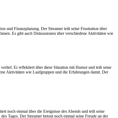
ion und Finanzplanung. Der Streamer teilt seine Frustration über
önnen. Es gibt auch Diskussionen über verschiedene Aktivitäten wie
erlief. Er reflektiert über diese Situation mit Humor und teilt seine
dene Aktivitäten wie Laufgruppen und die Erfahrungen damit. Der
ert noch einmal über die Ereignisse des Abends und teilt seine
des Tages. Der Streamer betont noch einmal seine Freude an der