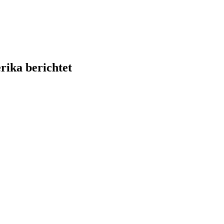
ika berichtet