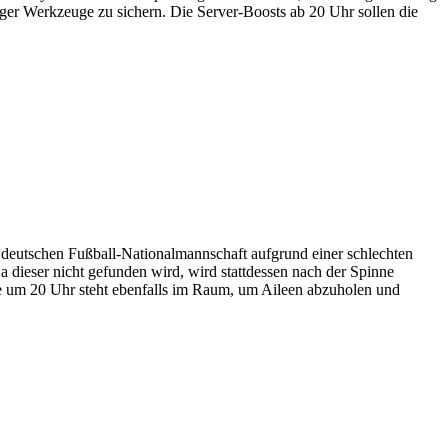
ger Werkzeuge zu sichern. Die Server-Boosts ab 20 Uhr sollen die
deutschen Fußball-Nationalmannschaft aufgrund einer schlechten
 dieser nicht gefunden wird, wird stattdessen nach der Spinne
se um 20 Uhr steht ebenfalls im Raum, um Aileen abzuholen und