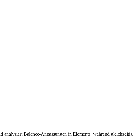
 analysiert Balance-Anpassungen in Elements, während gleichzeitig