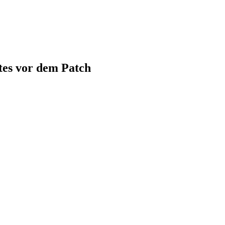
tes vor dem Patch