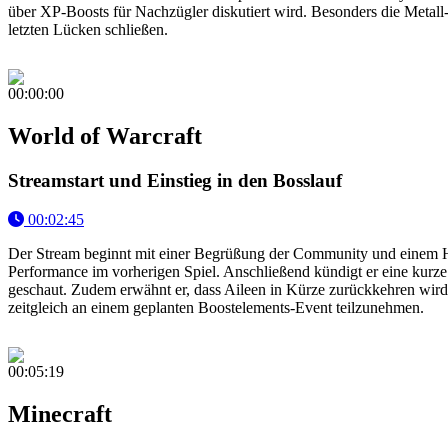
über XP-Boosts für Nachzügler diskutiert wird. Besonders die Metal
letzten Lücken schließen.
00:00:00
World of Warcraft
Streamstart und Einstieg in den Bosslauf
00:02:45
Der Stream beginnt mit einer Begrüßung der Community und einem Hi
Performance im vorherigen Spiel. Anschließend kündigt er eine kurze
geschaut. Zudem erwähnt er, dass Aileen in Kürze zurückkehren wird
zeitgleich an einem geplanten Boostelements-Event teilzunehmen.
00:05:19
Minecraft