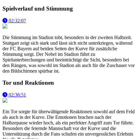
Spielverlauf und Stimmung
02:32:07
Die Stimmung im Stadion tobt, besonders in der zweiten Halbzeit.
Stuttgart zeigt sich stark und lässt sich nicht unterkriegen, während
der FC Bayern auf beiden Seiten der Kurve für zusätzliche
Stimmung sorgt. Der Nebel im Stadion führt zu
Spielunterbrechungen und beeinträchtigt die Sicht, besonders bei
den Rängen, was sowohl im Stadion als auch für die Zuschauer vor
den Bildschirmen spürbar ist.
Tor und Reaktionen
02:36:51
Ein Tor sorgte für überwältigende Reaktionen sowohl auf dem Feld
als auch in der Kurve. Die Emotionen brachen nach der
Halbzepause wieder hoch, als ein perfekter Angriff zum Tor führte.
Besonders die feiernde Mannschaft vor der Kurve und die
Unterstützung durch die Fans schufen ein unvergessliches Erlebnis