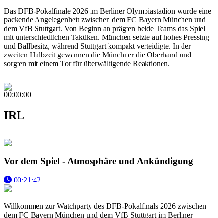
Das DFB-Pokalfinale 2026 im Berliner Olympiastadion wurde eine
packende Angelegenheit zwischen dem FC Bayern München und
dem VfB Stuttgart. Von Beginn an prägten beide Teams das Spiel
mit unterschiedlichen Taktiken. München setzte auf hohes Pressing
und Ballbesitz, während Stuttgart kompakt verteidigte. In der
zweiten Halbzeit gewannen die Münchner die Oberhand und
sorgten mit einem Tor für überwältigende Reaktionen.
00:00:00
IRL
Vor dem Spiel - Atmosphäre und Ankündigung
00:21:42
Willkommen zur Watchparty des DFB-Pokalfinals 2026 zwischen
dem FC Bayern München und dem VfB Stuttgart im Berliner