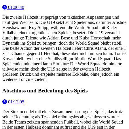
01:06:40
Die zweite Halbzeit ist geprägt von taktischen Anpassungen und
häufigen Wechseln: Die U19 setzt acht Spieler aus, darunter Aristide
Henshaw und Roy Snipp, während die World Squad mit Ricky
Villalba, einem argentinischen Spieler, besetzt. Die U19 versucht
durch junge Talente wie Adrian Bose und Kuba Horoschak mehr
Dynamik ins Spiel zu bringen, doch die World Squad bleibt stabil.
Die beste Action der zweiten Halbzeit liefert Chris Afanu, der eine 1
zu 1-Chance gegen J1 Heo hat, diese aber nicht nutzen kann. Tomáš
Kovac bleibt weiter eine Schlüsselfigur für die World Squad. Das
Spiel endet mit einer klaren Struktur: Die World Squad dominierte
teilweise mehr, doch die U19 zeigte in der zweiten Halbzeit
größeren Druck und erspielte mehrere Eckbälle, ohne jedoch ein
weiteres Tor zu erzielen.
Abschluss und Bedeutung des Spiels
01:12:05
Der Stream endet mit einer Zusammenfassung des Spiels, das trotz
seiner Bedeutung als Testspiel reibungslos abgeschlossen wurde.
Beide Teams zeigten spannenden Fußball, wobei die World Squad
in der ersten Halbzeit dominant auftrat und die U19 erst in der