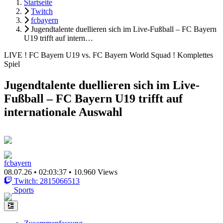
Startseite
Twitch
fcbayern
Jugendtalente duellieren sich im Live-Fußball – FC Bayern
U19 trifft auf intern…
LIVE ! FC Bayern U19 vs. FC Bayern World Squad ! Komplettes
Spiel
Jugendtalente duellieren sich im Live-
Fußball – FC Bayern U19 trifft auf
internationale Auswahl
fcbayern
08.07.26
•
02:03:37
•
10.960 Views
Twitch: 2815066513
Sports