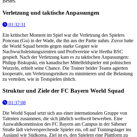
Bestes.
Verletzung und taktische Anpassungen
01:32:31
Ein kritischer Moment im Spiel war die Verletzung des Spielers
Ponceau (Gu) in der Wade, die ihn aus der Partie nahm. Zuvor hatte
die World Squad bereits gegen starke Gegner wie
Nachwuchsleistungszentren und Profivereine wie Hertha BSC
gespielt. Nach der Verletzung kam es zu taktischen Anpassungen:
Philipp Biskupski, ein kanadischer Mittelfeldspieler mit polnischen
Wurzeln, erhielt seine Chance. Die Trainer beider Teams agierten
kooperativ, um Verletzungsrisiken zu minimieren und die Belastung
zu verteilen, wie in Testspielen üblich.
Struktur und Ziele der FC Bayern World Squad
01:37:08
Die World Squad setzt sich aus einer internationalen Gruppe von
Talenten zusammen, die sich jährlich weltweit bewerben. Eine
Auswahlkommission des FC Bayern am Campus in der Säbener
Straße lädt vielversprechende Spieler ein, oft auf Trainingslager ins
Ausland wie Südkorea. Ziel ist es, den Spielern eine Plattform zu