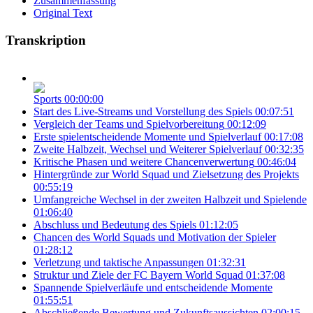
Zusammenfassung
Original Text
Transkription
Sports
00:00:00
Start des Live-Streams und Vorstellung des Spiels
00:07:51
Vergleich der Teams und Spielvorbereitung
00:12:09
Erste spielentscheidende Momente und Spielverlauf
00:17:08
Zweite Halbzeit, Wechsel und Weiterer Spielverlauf
00:32:35
Kritische Phasen und weitere Chancenverwertung
00:46:04
Hintergründe zur World Squad und Zielsetzung des Projekts
00:55:19
Umfangreiche Wechsel in der zweiten Halbzeit und Spielende
01:06:40
Abschluss und Bedeutung des Spiels
01:12:05
Chancen des World Squads und Motivation der Spieler
01:28:12
Verletzung und taktische Anpassungen
01:32:31
Struktur und Ziele der FC Bayern World Squad
01:37:08
Spannende Spielverläufe und entscheidende Momente
01:55:51
Abschließende Bewertung und Zukunftsaussichten
02:00:15