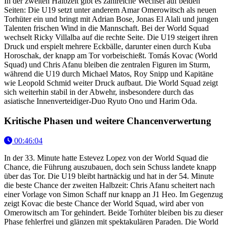
In der zweiten Halbzeit gibt es zahlreiche Wechsel auf beiden
Seiten: Die U19 setzt unter anderem Amar Omerowitsch als neuen
Torhüter ein und bringt mit Adrian Bose, Jonas El Alali und jungen
Talenten frischen Wind in die Mannschaft. Bei der World Squad
wechselt Ricky Villalba auf die rechte Seite. Die U19 steigert ihren
Druck und erspielt mehrere Eckbälle, darunter einen durch Kuba
Horoschak, der knapp am Tor vorbeischießt. Tomás Kovac (World
Squad) und Chris Afanu bleiben die zentralen Figuren im Sturm,
während die U19 durch Michael Matos, Roy Snipp und Kapitäne
wie Leopold Schmid weiter Druck aufbaut. Die World Squad zeigt
sich weiterhin stabil in der Abwehr, insbesondere durch das
asiatische Innenverteidiger-Duo Ryuto Ono und Harim Oda.
Kritische Phasen und weitere Chancenverwertung
00:46:04
In der 33. Minute hatte Estevez Lopez von der World Squad die
Chance, die Führung auszubauen, doch sein Schuss landete knapp
über das Tor. Die U19 bleibt hartnäckig und hat in der 54. Minute
die beste Chance der zweiten Halbzeit: Chris Afanu scheitert nach
einer Vorlage von Simon Schaff nur knapp an J1 Heo. Im Gegenzug
zeigt Kovac die beste Chance der World Squad, wird aber von
Omerowitsch am Tor gehindert. Beide Torhüter bleiben bis zu dieser
Phase fehlerfrei und glänzen mit spektakulären Paraden. Die World