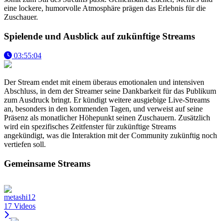
eine lockere, humorvolle Atmosphäre prägen das Erlebnis für die
Zuschauer.
Spielende und Ausblick auf zukünftige Streams
03:55:04
Der Stream endet mit einem überaus emotionalen und intensiven
Abschluss, in dem der Streamer seine Dankbarkeit für das Publikum
zum Ausdruck bringt. Er kündigt weitere ausgiebige Live-Streams
an, besonders in den kommenden Tagen, und verweist auf seine
Präsenz als monatlicher Höhepunkt seinen Zuschauern. Zusätzlich
wird ein spezifisches Zeitfenster für zukünftige Streams
angekündigt, was die Interaktion mit der Community zukünftig noch
vertiefen soll.
Gemeinsame Streams
metashi12
17 Videos