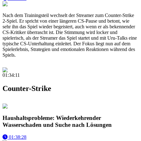
Nach dem Trainingsteil wechselt der Streamer zum Counter-Strike
2-Spiel. Er spricht von einer längeren CS-Pause und betont, wie
sehr ihn das Spiel wieder begeistert, auch wenn er als bekennender
CS-Kritiker überrascht ist. Die Stimmung wird locker und
spielerisch, als der Streamer das Spiel startet und mit Uru-Talks eine
typische CS-Unterhaltung einleitet. Der Fokus liegt nun auf dem
Spielerlebnis, Strategien und emotionalen Reaktionen während des
Spiels.
01:34:11
Counter-Strike
Haushaltsprobleme: Wiederkehrender
Wasserschaden und Suche nach Lösungen
01:38:28