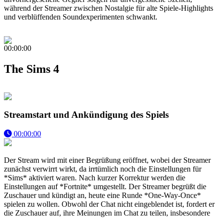
während der Streamer zwischen Nostalgie für alte Spiele-Highlights
und verblüffenden Soundexperimenten schwankt.
00:00:00
The Sims 4
Streamstart und Ankündigung des Spiels
00:00:00
Der Stream wird mit einer Begrüßung eröffnet, wobei der Streamer
zunächst verwirrt wirkt, da irrtümlich noch die Einstellungen für
*Sims* aktiviert waren. Nach kurzer Korrektur werden die
Einstellungen auf *Fortnite* umgestellt. Der Streamer begrüßt die
Zuschauer und kündigt an, heute eine Runde *One-Way-Once*
spielen zu wollen. Obwohl der Chat nicht eingeblendet ist, fordert er
die Zuschauer auf, ihre Meinungen im Chat zu teilen, insbesondere