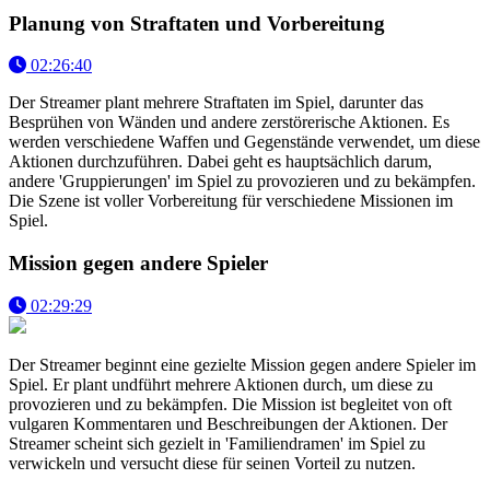
Planung von Straftaten und Vorbereitung
02:26:40
Der Streamer plant mehrere Straftaten im Spiel, darunter das
Besprühen von Wänden und andere zerstörerische Aktionen. Es
werden verschiedene Waffen und Gegenstände verwendet, um diese
Aktionen durchzuführen. Dabei geht es hauptsächlich darum,
andere 'Gruppierungen' im Spiel zu provozieren und zu bekämpfen.
Die Szene ist voller Vorbereitung für verschiedene Missionen im
Spiel.
Mission gegen andere Spieler
02:29:29
Der Streamer beginnt eine gezielte Mission gegen andere Spieler im
Spiel. Er plant undführt mehrere Aktionen durch, um diese zu
provozieren und zu bekämpfen. Die Mission ist begleitet von oft
vulgaren Kommentaren und Beschreibungen der Aktionen. Der
Streamer scheint sich gezielt in 'Familiendramen' im Spiel zu
verwickeln und versucht diese für seinen Vorteil zu nutzen.