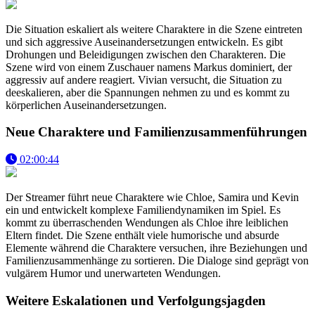
Die Situation eskaliert als weitere Charaktere in die Szene eintreten
und sich aggressive Auseinandersetzungen entwickeln. Es gibt
Drohungen und Beleidigungen zwischen den Charakteren. Die
Szene wird von einem Zuschauer namens Markus dominiert, der
aggressiv auf andere reagiert. Vivian versucht, die Situation zu
deeskalieren, aber die Spannungen nehmen zu und es kommt zu
körperlichen Auseinandersetzungen.
Neue Charaktere und Familienzusammenführungen
02:00:44
Der Streamer führt neue Charaktere wie Chloe, Samira und Kevin
ein und entwickelt komplexe Familiendynamiken im Spiel. Es
kommt zu überraschenden Wendungen als Chloe ihre leiblichen
Eltern findet. Die Szene enthält viele humorische und absurde
Elemente während die Charaktere versuchen, ihre Beziehungen und
Familienzusammenhänge zu sortieren. Die Dialoge sind geprägt von
vulgärem Humor und unerwarteten Wendungen.
Weitere Eskalationen und Verfolgungsjagden