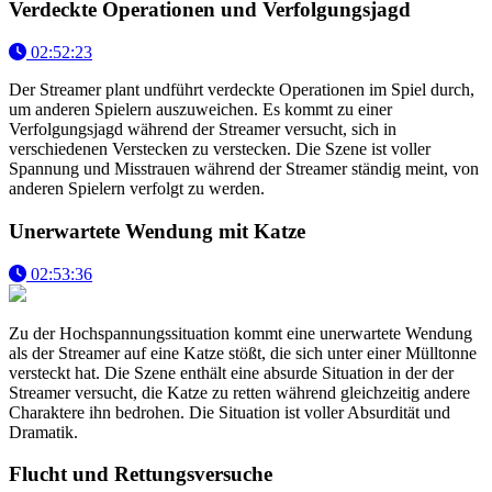
Verdeckte Operationen und Verfolgungsjagd
02:52:23
Der Streamer plant undführt verdeckte Operationen im Spiel durch,
um anderen Spielern auszuweichen. Es kommt zu einer
Verfolgungsjagd während der Streamer versucht, sich in
verschiedenen Verstecken zu verstecken. Die Szene ist voller
Spannung und Misstrauen während der Streamer ständig meint, von
anderen Spielern verfolgt zu werden.
Unerwartete Wendung mit Katze
02:53:36
Zu der Hochspannungssituation kommt eine unerwartete Wendung
als der Streamer auf eine Katze stößt, die sich unter einer Mülltonne
versteckt hat. Die Szene enthält eine absurde Situation in der der
Streamer versucht, die Katze zu retten während gleichzeitig andere
Charaktere ihn bedrohen. Die Situation ist voller Absurdität und
Dramatik.
Flucht und Rettungsversuche