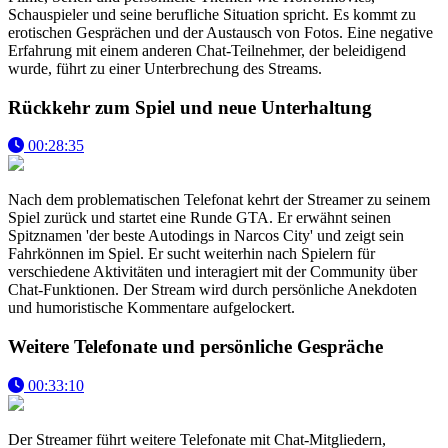
Schauspieler und seine berufliche Situation spricht. Es kommt zu
erotischen Gesprächen und der Austausch von Fotos. Eine negative
Erfahrung mit einem anderen Chat-Teilnehmer, der beleidigend
wurde, führt zu einer Unterbrechung des Streams.
Rückkehr zum Spiel und neue Unterhaltung
00:28:35
Nach dem problematischen Telefonat kehrt der Streamer zu seinem
Spiel zurück und startet eine Runde GTA. Er erwähnt seinen
Spitznamen 'der beste Autodings in Narcos City' und zeigt sein
Fahrkönnen im Spiel. Er sucht weiterhin nach Spielern für
verschiedene Aktivitäten und interagiert mit der Community über
Chat-Funktionen. Der Stream wird durch persönliche Anekdoten
und humoristische Kommentare aufgelockert.
Weitere Telefonate und persönliche Gespräche
00:33:10
Der Streamer führt weitere Telefonate mit Chat-Mitgliedern,