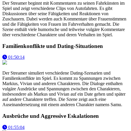
Der Streamer beginnt mit Kommentaren zu seinen Fahrkünsten im
Spiel und zeigt verschiedene Clips von Autofahrten. Es gibt
Diskussionen über seine Fähigkeiten und Reaktionen von
Zuschauern. Dabei werden auch Kommentare über Frauenstimmen
und die Fähigkeiten von Frauen im Fahrverhalten gemacht. Die
Szene enthält viele humorische und teilweise vulgäre Kommentare
über verschiedene Charaktere und deren Verhalten im Spiel.
Familienkonflikte und Dating-Situationen
01:50:14
Der Streamer simuliert verschiedene Dating-Szenarien und
Familienkonflikte im Spiel. Es kommt zu Spannungen zwischen
Markius, Vivian und anderen Charakteren. Die Dialoge enthalten
vulgäre Ausdrücke und Spannungen zwischen den Charakteren,
insbesondere als Markus und Vivian auf ein Date gehen und später
auf andere Charaktere treffen. Die Szene zeigt auch eine
Auseinandersetzung mit einem anderen Charakter namens Samu.
Ausbrüche und Aggressive Eskalationen
01:55:04