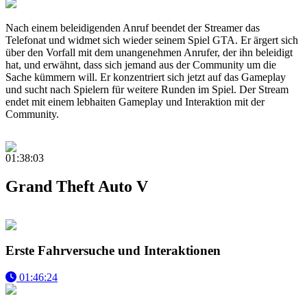
Nach einem beleidigenden Anruf beendet der Streamer das
Telefonat und widmet sich wieder seinem Spiel GTA. Er ärgert sich
über den Vorfall mit dem unangenehmen Anrufer, der ihn beleidigt
hat, und erwähnt, dass sich jemand aus der Community um die
Sache kümmern will. Er konzentriert sich jetzt auf das Gameplay
und sucht nach Spielern für weitere Runden im Spiel. Der Stream
endet mit einem lebhaiten Gameplay und Interaktion mit der
Community.
01:38:03
Grand Theft Auto V
Erste Fahrversuche und Interaktionen
01:46:24