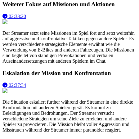
Weiterer Fokus auf Missionen und Aktionen
02:33:20
Der Streamer setzt seine Missionen im Spiel fort und setzt weiterhin
auf aggressive und konfrontative Taktiken gegen andere Spieler. Es
werden verschiedene strategische Elemente erwähnt wie die
Verwendung von E-Bikes und anderen Fahrzeugen. Die Missionen
sind begleitet von ständigen Provokationen und verbalen
Auseinandersetzungen mit anderen Spielern im Chat.
Eskalation der Mission und Konfrontation
02:37:34
Die Situation eskaliert further während der Streamer in eine direkte
Konfrontation mit anderen Spielern gerät. Es kommt zu
Beleidigungen und Bedrohungen. Der Streamer versucht
verschiedene Strategien um seine Ziele zu erreichen und andere
Spieler zu provozieren. Die Mission bleibt voller Aggression und
Misstrauen während der Streamer immer paranoider reagiert.