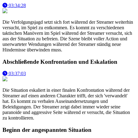
03:34:28
Die Verfolgungsjagd setzt sich fort während der Streamer weiterhin
versucht, im Spiel zu entkommen. Es kommt zu verschiedenen
taktischen Manövern im Spiel während der Streamer versucht, sich
aus der Situation zu befreien. Die Szene bleibt voller Action und
unerwarteter Wendungen während der Streamer ständig neue
Hindernisse überwinden muss.
Abschließende Konfrontation und Eskalation
03:37:03
Die Situation eskaliert in einer finalen Konfrontation während der
Streamer auf einen anderen Charakter trifft, der sich 'verwandelt'
hat. Es kommt zu verbalen Auseinandersetzungen und
Beleidigungen. Der Streamer zeigt dabei immer wieder seine
paranoide und aggressive Seite während er versucht, die Situation
zu kontrollieren.
Beginn der angespannten Situation