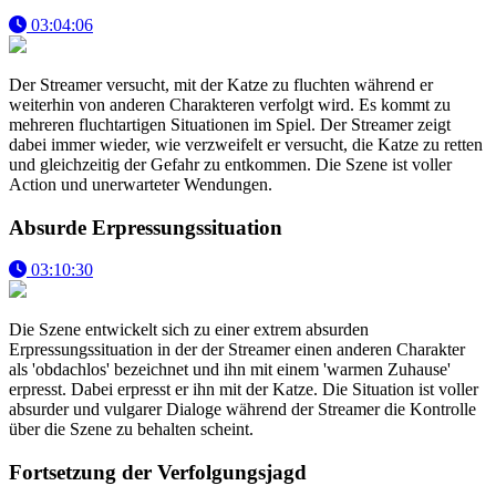
03:04:06
Der Streamer versucht, mit der Katze zu fluchten während er
weiterhin von anderen Charakteren verfolgt wird. Es kommt zu
mehreren fluchtartigen Situationen im Spiel. Der Streamer zeigt
dabei immer wieder, wie verzweifelt er versucht, die Katze zu retten
und gleichzeitig der Gefahr zu entkommen. Die Szene ist voller
Action und unerwarteter Wendungen.
Absurde Erpressungssituation
03:10:30
Die Szene entwickelt sich zu einer extrem absurden
Erpressungssituation in der der Streamer einen anderen Charakter
als 'obdachlos' bezeichnet und ihn mit einem 'warmen Zuhause'
erpresst. Dabei erpresst er ihn mit der Katze. Die Situation ist voller
absurder und vulgarer Dialoge während der Streamer die Kontrolle
über die Szene zu behalten scheint.
Fortsetzung der Verfolgungsjagd