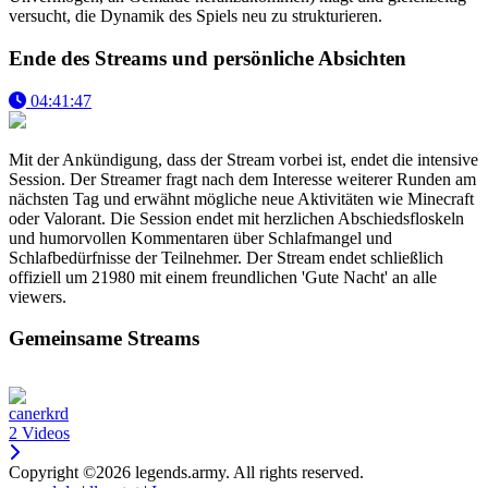
versucht, die Dynamik des Spiels neu zu strukturieren.
Ende des Streams und persönliche Absichten
04:41:47
Mit der Ankündigung, dass der Stream vorbei ist, endet die intensive
Session. Der Streamer fragt nach dem Interesse weiterer Runden am
nächsten Tag und erwähnt mögliche neue Aktivitäten wie Minecraft
oder Valorant. Die Session endet mit herzlichen Abschiedsfloskeln
und humorvollen Kommentaren über Schlafmangel und
Schlafbedürfnisse der Teilnehmer. Der Stream endet schließlich
offiziell um 21980 mit einem freundlichen 'Gute Nacht' an alle
viewers.
Gemeinsame Streams
canerkrd
2 Videos
Copyright ©2026 legends.army. All rights reserved.