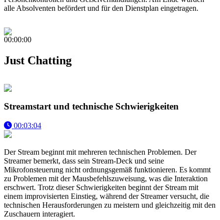
alle Absolventen befördert und für den Dienstplan eingetragen.
00:00:00
Just Chatting
Streamstart und technische Schwierigkeiten
00:03:04
Der Stream beginnt mit mehreren technischen Problemen. Der
Streamer bemerkt, dass sein Stream-Deck und seine
Mikrofonsteuerung nicht ordnungsgemäß funktionieren. Es kommt
zu Problemen mit der Mausbefehlszuweisung, was die Interaktion
erschwert. Trotz dieser Schwierigkeiten beginnt der Stream mit
einem improvisierten Einstieg, während der Streamer versucht, die
technischen Herausforderungen zu meistern und gleichzeitig mit den
Zuschauern interagiert.