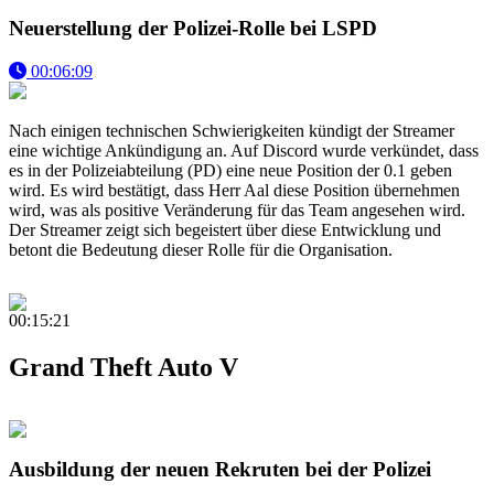
Neuerstellung der Polizei-Rolle bei LSPD
00:06:09
Nach einigen technischen Schwierigkeiten kündigt der Streamer
eine wichtige Ankündigung an. Auf Discord wurde verkündet, dass
es in der Polizeiabteilung (PD) eine neue Position der 0.1 geben
wird. Es wird bestätigt, dass Herr Aal diese Position übernehmen
wird, was als positive Veränderung für das Team angesehen wird.
Der Streamer zeigt sich begeistert über diese Entwicklung und
betont die Bedeutung dieser Rolle für die Organisation.
00:15:21
Grand Theft Auto V
Ausbildung der neuen Rekruten bei der Polizei