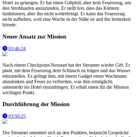
Hotel zu gelangen. Er hat einen Giftpfeil, aber kein Feuerzeug, um
den Strohhaufen anzuzünden. Er stellt fest, dass das Klettern
funktioniert, aber ihn nicht weiterbringt. Er kann das Feuerzeug
nicht aufheben, weil eine Wache in der Nähe ist und ihn bemerken
könnte.
Neuer Ansatz zur Mission
03:46:24
Nach einem Checkpoint-Neustart hat der Streamer wieder Gift. Er
plant, mit dem Feuerzeug dem Schlauch zu folgen und das Wasser
einzustellen. Es gelingt ihm, mit einem Gadget einen Wachmann
abzulenken und Feuer zu verbreiten, was ihm ermöglicht,
unbemerkt ins Hotel einzudringen. Er erhält einen für die Mission
wichtigen Punkt.
Durchführung der Mission
03:50:25
Der Streamer orientiert sich an den Punkten, belauscht Gespräche