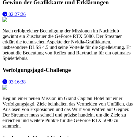
Gewinn der Grafikkarte und Erklärungen
02:27:26
Nach erfolgreicher Beendigung der Missionen im Nachtclub
gewinnt ein Zuschauer die GeForce RTX 5080. Der Streamer
erklärt die technischen Aspekte der Nvidia-Grafikkarten,
insbesondere DLSS 4.5 und seine Vorteile für die Spielleistung. Er
betont die Bedeutung von Reflex und Raytracing für ein optimales
Spielerlebnis.
Verfolgungsjagd-Challenge
03:16:38
Beginn einer neuen Mission im Grand Capitan Hotel mit einer
Verfolgungsjagd. Ziele beinhalten das Vermeiden von Unfällen, das
Auslösen von Explosionen und das Wurf von Waffen auf Gegner.
Der Streamer muss schnell und präzise handeln, um die Ziele zu
erreichen und weitere Punkte für die GeForce RTX 5090 zu
sammeln.