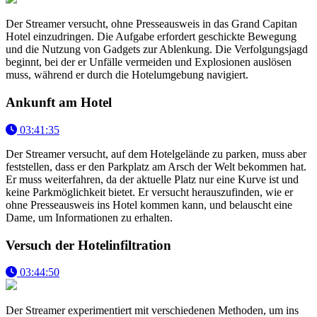
Der Streamer versucht, ohne Presseausweis in das Grand Capitan
Hotel einzudringen. Die Aufgabe erfordert geschickte Bewegung
und die Nutzung von Gadgets zur Ablenkung. Die Verfolgungsjagd
beginnt, bei der er Unfälle vermeiden und Explosionen auslösen
muss, während er durch die Hotelumgebung navigiert.
Ankunft am Hotel
03:41:35
Der Streamer versucht, auf dem Hotelgelände zu parken, muss aber
feststellen, dass er den Parkplatz am Arsch der Welt bekommen hat.
Er muss weiterfahren, da der aktuelle Platz nur eine Kurve ist und
keine Parkmöglichkeit bietet. Er versucht herauszufinden, wie er
ohne Presseausweis ins Hotel kommen kann, und belauscht eine
Dame, um Informationen zu erhalten.
Versuch der Hotelinfiltration
03:44:50
Der Streamer experimentiert mit verschiedenen Methoden, um ins