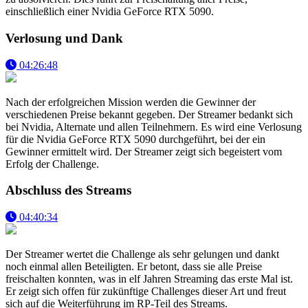
einschließlich einer Nvidia GeForce RTX 5090.
Verlosung und Dank
04:26:48
Nach der erfolgreichen Mission werden die Gewinner der
verschiedenen Preise bekannt gegeben. Der Streamer bedankt sich
bei Nvidia, Alternate und allen Teilnehmern. Es wird eine Verlosung
für die Nvidia GeForce RTX 5090 durchgeführt, bei der ein
Gewinner ermittelt wird. Der Streamer zeigt sich begeistert vom
Erfolg der Challenge.
Abschluss des Streams
04:40:34
Der Streamer wertet die Challenge als sehr gelungen und dankt
noch einmal allen Beteiligten. Er betont, dass sie alle Preise
freischalten konnten, was in elf Jahren Streaming das erste Mal ist.
Er zeigt sich offen für zukünftige Challenges dieser Art und freut
sich auf die Weiterführung im RP-Teil des Streams.