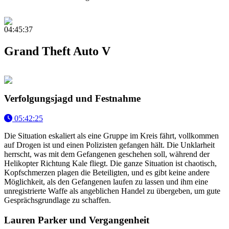
04:45:37
Grand Theft Auto V
Verfolgungsjagd und Festnahme
05:42:25
Die Situation eskaliert als eine Gruppe im Kreis fährt, vollkommen
auf Drogen ist und einen Polizisten gefangen hält. Die Unklarheit
herrscht, was mit dem Gefangenen geschehen soll, während der
Helikopter Richtung Kale fliegt. Die ganze Situation ist chaotisch,
Kopfschmerzen plagen die Beteiligten, und es gibt keine andere
Möglichkeit, als den Gefangenen laufen zu lassen und ihm eine
unregistrierte Waffe als angeblichen Handel zu übergeben, um gute
Gesprächsgrundlage zu schaffen.
Lauren Parker und Vergangenheit