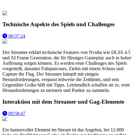
Technische Aspekte des Spiels und Challenges
00:37:24
Der Streamer erklärt technische Features von Nvidia wie DLSS 4.5
und AI Frame Generation, die für flüssiges Gameplay auch in hoher
Auflösung sorgen können. Es werden erste Challenges des Spiels
vorgestellt, darunter Fahrparcours, Zielen mit einem Schuss und
Capture the Flag. Der Streamer kämpft mit einigen
Herausforderungen, verpasst teilweise die Zeitlimits, und sein
Gegenüber Goike hilft mit Tipps. Letztendlich schaffen sie es, erste
Herausforderungen zu meistern und Punkte zu sammeln.
Interaktion mit dem Streamer und Gag-Elemente
00:58:47
Ein humorvoller Element im Stream ist das Angebot, bei 12.000