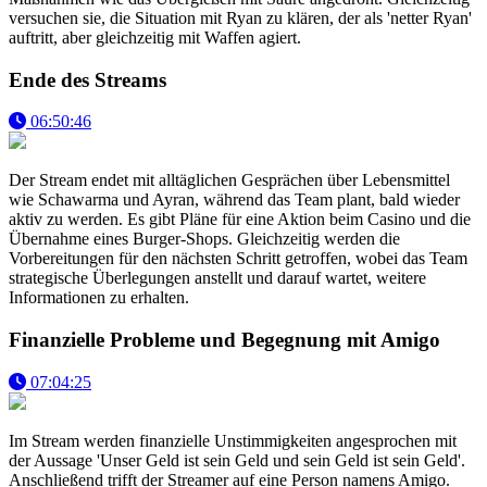
versuchen sie, die Situation mit Ryan zu klären, der als 'netter Ryan'
auftritt, aber gleichzeitig mit Waffen agiert.
Ende des Streams
06:50:46
Der Stream endet mit alltäglichen Gesprächen über Lebensmittel
wie Schawarma und Ayran, während das Team plant, bald wieder
aktiv zu werden. Es gibt Pläne für eine Aktion beim Casino und die
Übernahme eines Burger-Shops. Gleichzeitig werden die
Vorbereitungen für den nächsten Schritt getroffen, wobei das Team
strategische Überlegungen anstellt und darauf wartet, weitere
Informationen zu erhalten.
Finanzielle Probleme und Begegnung mit Amigo
07:04:25
Im Stream werden finanzielle Unstimmigkeiten angesprochen mit
der Aussage 'Unser Geld ist sein Geld und sein Geld ist sein Geld'.
Anschließend trifft der Streamer auf eine Person namens Amigo.