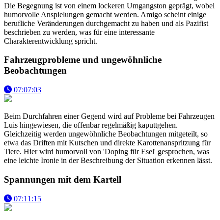
Die Begegnung ist von einem lockeren Umgangston geprägt, wobei
humorvolle Anspielungen gemacht werden. Amigo scheint einige
berufliche Veränderungen durchgemacht zu haben und als Pazifist
beschrieben zu werden, was für eine interessante
Charakterentwicklung spricht.
Fahrzeugprobleme und ungewöhnliche
Beobachtungen
07:07:03
Beim Durchfahren einer Gegend wird auf Probleme bei Fahrzeugen
Luis hingewiesen, die offenbar regelmäßig kaputtgehen.
Gleichzeitig werden ungewöhnliche Beobachtungen mitgeteilt, so
etwa das Driften mit Kutschen und direkte Karottenanspritzung für
Tiere. Hier wird humorvoll von 'Doping für Esel' gesprochen, was
eine leichte Ironie in der Beschreibung der Situation erkennen lässt.
Spannungen mit dem Kartell
07:11:15