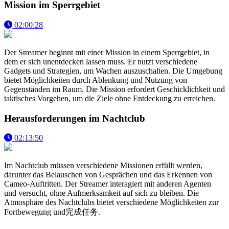
Mission im Sperrgebiet
02:00:28
Der Streamer beginnt mit einer Mission in einem Sperrgebiet, in
dem er sich unentdecken lassen muss. Er nutzt verschiedene
Gadgets und Strategien, um Wachen auszuschalten. Die Umgebung
bietet Möglichkeiten durch Ablenkung und Nutzung von
Gegenständen im Raum. Die Mission erfordert Geschicklichkeit und
taktisches Vorgehen, um die Ziele ohne Entdeckung zu erreichen.
Herausforderungen im Nachtclub
02:13:50
Im Nachtclub müssen verschiedene Missionen erfüllt werden,
darunter das Belauschen von Gesprächen und das Erkennen von
Cameo-Auftritten. Der Streamer interagiert mit anderen Agenten
und versucht, ohne Aufmerksamkeit auf sich zu bleiben. Die
Atmosphäre des Nachtclubs bietet verschiedene Möglichkeiten zur
Fortbewegung und完成任务.