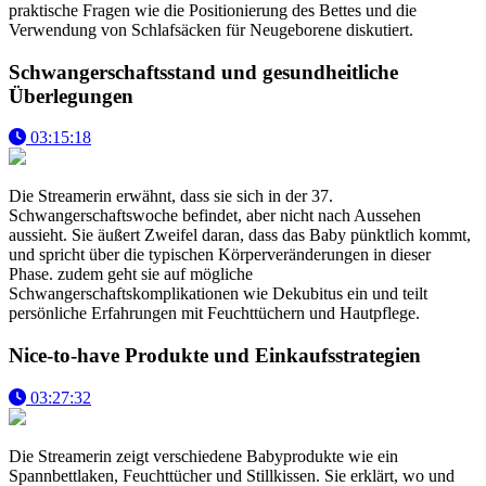
praktische Fragen wie die Positionierung des Bettes und die
Verwendung von Schlafsäcken für Neugeborene diskutiert.
Schwangerschaftsstand und gesundheitliche
Überlegungen
03:15:18
Die Streamerin erwähnt, dass sie sich in der 37.
Schwangerschaftswoche befindet, aber nicht nach Aussehen
aussieht. Sie äußert Zweifel daran, dass das Baby pünktlich kommt,
und spricht über die typischen Körperveränderungen in dieser
Phase. zudem geht sie auf mögliche
Schwangerschaftskomplikationen wie Dekubitus ein und teilt
persönliche Erfahrungen mit Feuchttüchern und Hautpflege.
Nice-to-have Produkte und Einkaufsstrategien
03:27:32
Die Streamerin zeigt verschiedene Babyprodukte wie ein
Spannbettlaken, Feuchttücher und Stillkissen. Sie erklärt, wo und