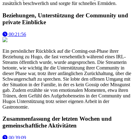
zusätzlich beschwerlich und sorgte für schnelles Ermüden.
Beziehungen, Unterstützung der Community und
private Einblicke
00:21:56
Ein persönlicher Rückblick auf die Coming-out-Phase ihrer
Beziehung zu Hugo, die fast versehentlich während eines IRL-
Streams öffentlich wurde, wurde angesprochen. Die Streamerin
betonte, wie wichtig ihr die Unterstützung ihrer Community in
dieser Phase war, trotz ihrer anfänglichen Zurückhaltung, über die
Schwangerschaft zu sprechen. Sie lobte den offenen Umgang mit
der Situation in der Familie, in der es kein Gossip oder Missgunst
gab. Zudem erzählte sie von emotionalen Momenten, etwa ihren
Tränen, dem Gefühl des Aufgehobenseins in der Community und
Hugos Unterstützung trotz seiner eigenen Arbeit in der
Gastronomie.
Zusammenfassung der letzten Wochen und
gemeinschaftliche Aktivitäten
00:39:09