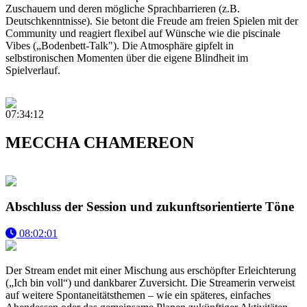
Zuschauern und deren mögliche Sprachbarrieren (z.B.
Deutschkenntnisse). Sie betont die Freude am freien Spielen mit der
Community und reagiert flexibel auf Wünsche wie die piscinale
Vibes („Bodenbett-Talk"). Die Atmosphäre gipfelt in
selbstironischen Momenten über die eigene Blindheit im
Spielverlauf.
07:34:12
MECCHA CHAMEREON
Abschluss der Session und zukunftsorientierte Töne
08:02:01
Der Stream endet mit einer Mischung aus erschöpfter Erleichterung
(„Ich bin voll“) und dankbarer Zuversicht. Die Streamerin verweist
auf weitere Spontaneitätsthemen – wie ein späteres, einfaches