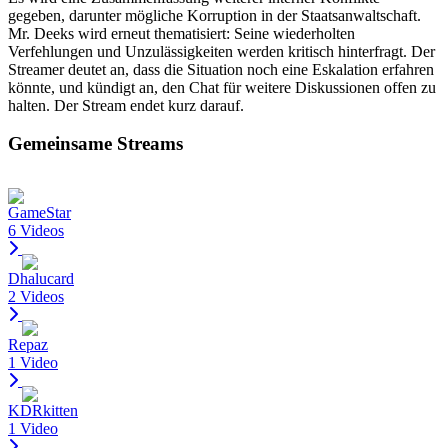
gegeben, darunter mögliche Korruption in der Staatsanwaltschaft.
Mr. Deeks wird erneut thematisiert: Seine wiederholten
Verfehlungen und Unzulässigkeiten werden kritisch hinterfragt. Der
Streamer deutet an, dass die Situation noch eine Eskalation erfahren
könnte, und kündigt an, den Chat für weitere Diskussionen offen zu
halten. Der Stream endet kurz darauf.
Gemeinsame Streams
GameStar
6 Videos
Dhalucard
2 Videos
Repaz
1 Video
KDRkitten
1 Video