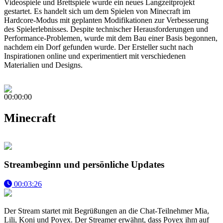
Videospiele und Brettspiele wurde ein neues Langzeitprojekt
gestartet. Es handelt sich um dem Spielen von Minecraft im
Hardcore-Modus mit geplanten Modifikationen zur Verbesserung
des Spielerlebnisses. Despite technischer Herausforderungen und
Performance-Problemen, wurde mit dem Bau einer Basis begonnen,
nachdem ein Dorf gefunden wurde. Der Ersteller sucht nach
Inspirationen online und experimentiert mit verschiedenen
Materialien und Designs.
00:00:00
Minecraft
Streambeginn und persönliche Updates
00:03:26
Der Stream startet mit Begrüßungen an die Chat-Teilnehmer Mia,
Lili, Koni und Poyex. Der Streamer erwähnt, dass Poyex ihm auf