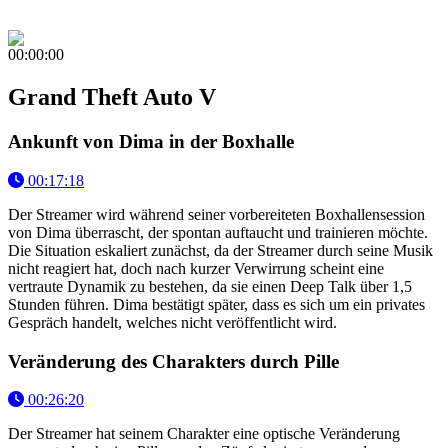
00:00:00
Grand Theft Auto V
Ankunft von Dima in der Boxhalle
00:17:18
Der Streamer wird während seiner vorbereiteten Boxhallensession
von Dima überrascht, der spontan auftaucht und trainieren möchte.
Die Situation eskaliert zunächst, da der Streamer durch seine Musik
nicht reagiert hat, doch nach kurzer Verwirrung scheint eine
vertraute Dynamik zu bestehen, da sie einen Deep Talk über 1,5
Stunden führen. Dima bestätigt später, dass es sich um ein privates
Gespräch handelt, welches nicht veröffentlicht wird.
Veränderung des Charakters durch Pille
00:26:20
Der Streamer hat seinem Charakter eine optische Veränderung