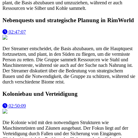
plant, die Basis abzubauen und umzuziehen, während er auch
Ressourcen wie Silber und Kohle sammelt.
Nebenquests und strategische Planung in RimWorld
02:47:07
Der Streamer entscheidet, die Basis abzubauen, um die Hauptquest
fortzusetzen, und plant, in den Süden zu fliegen, um die vermisste
Person zu retten. Die Gruppe sammelt Ressourcen wie Stahl und
Maschinenreste, während sie auch auf der Suche nach Nahrung ist.
Der Streamer diskutiert über die Bedeutung von strategischem
Bauen und die Notwendigkeit, die Gruppe zu schützen, während sie
durch verschiedene Biome reist.
Koloniebau und Verteidigung
02:50:09
Die Kolonie wird mit den notwendigen Strukturen wie
Maschinenrüsten und Zäunen ausgebaut. Der Fokus liegt auf der
Verteidigung durch Fallen und der Sicherung von Eingängen.