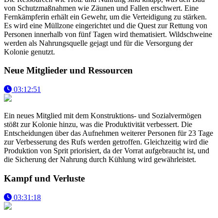
von Schutzmaßnahmen wie Zäunen und Fallen erschwert. Eine
Fernkämpferin erhält ein Gewehr, um die Verteidigung zu stärken.
Es wird eine Müllzone eingerichtet und die Quest zur Rettung von
Personen innerhalb von fünf Tagen wird thematisiert. Wildschweine
werden als Nahrungsquelle gejagt und für die Versorgung der
Kolonie genutzt.
Neue Mitglieder und Ressourcen
03:12:51
Ein neues Mitglied mit dem Konstruktions- und Sozialvermögen
stößt zur Kolonie hinzu, was die Produktivität verbessert. Die
Entscheidungen über das Aufnehmen weiterer Personen für 23 Tage
zur Verbesserung des Rufs werden getroffen. Gleichzeitig wird die
Produktion von Sprit priorisiert, da der Vorrat aufgebraucht ist, und
die Sicherung der Nahrung durch Kühlung wird gewährleistet.
Kampf und Verluste
03:31:18