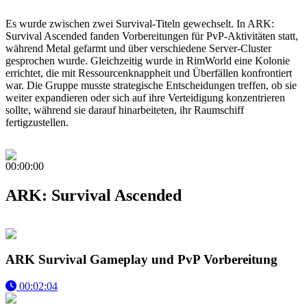
Es wurde zwischen zwei Survival-Titeln gewechselt. In ARK:
Survival Ascended fanden Vorbereitungen für PvP-Aktivitäten statt,
während Metal gefarmt und über verschiedene Server-Cluster
gesprochen wurde. Gleichzeitig wurde in RimWorld eine Kolonie
errichtet, die mit Ressourcenknappheit und Überfällen konfrontiert
war. Die Gruppe musste strategische Entscheidungen treffen, ob sie
weiter expandieren oder sich auf ihre Verteidigung konzentrieren
sollte, während sie darauf hinarbeiteten, ihr Raumschiff
fertigzustellen.
00:00:00
ARK: Survival Ascended
ARK Survival Gameplay und PvP Vorbereitung
00:02:04