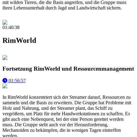
mit wilden Tieren, die die Basis angreifen, und die Gruppe muss
ihren Lebensunterhalt durch Jagd und Landwirtschaft sichern.
01:40:38
RimWorld
Fortsetzung RimWorld und Ressourcenmanagement
01:56:57
In RimWorld konzentriert sich der Streamer darauf, Ressourcen zu
sammeln und die Basis zu erweitern. Die Gruppe hat Probleme mit
Holz und Nahrung, und der Streamer plant, das Schiff zu
vergrößern, um Platz für mehr Handwerkstationen zu schaffen. Es
gibt auch eine Nebenquest, bei der eine Person gerettet werden
muss. Die Gruppe steht auch vor der Herausforderung,
Mechanoiden zu bekämpfen, die in wenigen Tagen eintreffen
werden.