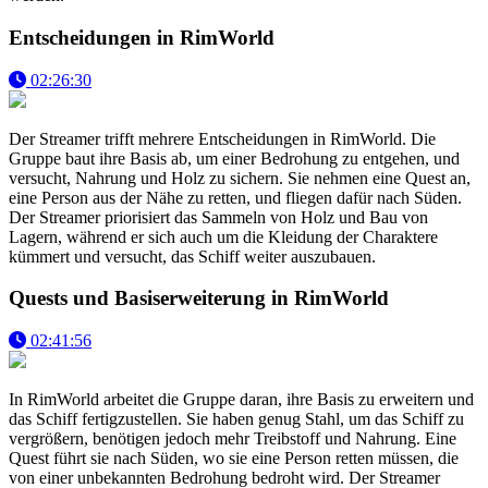
Entscheidungen in RimWorld
02:26:30
Der Streamer trifft mehrere Entscheidungen in RimWorld. Die
Gruppe baut ihre Basis ab, um einer Bedrohung zu entgehen, und
versucht, Nahrung und Holz zu sichern. Sie nehmen eine Quest an,
eine Person aus der Nähe zu retten, und fliegen dafür nach Süden.
Der Streamer priorisiert das Sammeln von Holz und Bau von
Lagern, während er sich auch um die Kleidung der Charaktere
kümmert und versucht, das Schiff weiter auszubauen.
Quests und Basiserweiterung in RimWorld
02:41:56
In RimWorld arbeitet die Gruppe daran, ihre Basis zu erweitern und
das Schiff fertigzustellen. Sie haben genug Stahl, um das Schiff zu
vergrößern, benötigen jedoch mehr Treibstoff und Nahrung. Eine
Quest führt sie nach Süden, wo sie eine Person retten müssen, die
von einer unbekannten Bedrohung bedroht wird. Der Streamer