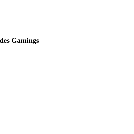
 des Gamings