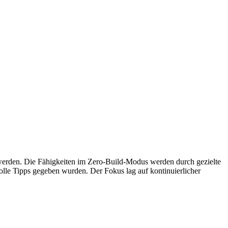
 werden. Die Fähigkeiten im Zero-Build-Modus werden durch gezielte
le Tipps gegeben wurden. Der Fokus lag auf kontinuierlicher