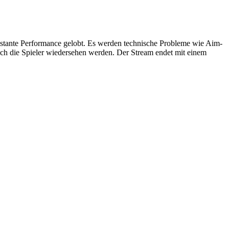
konstante Performance gelobt. Es werden technische Probleme wie Aim-
ich die Spieler wiedersehen werden. Der Stream endet mit einem