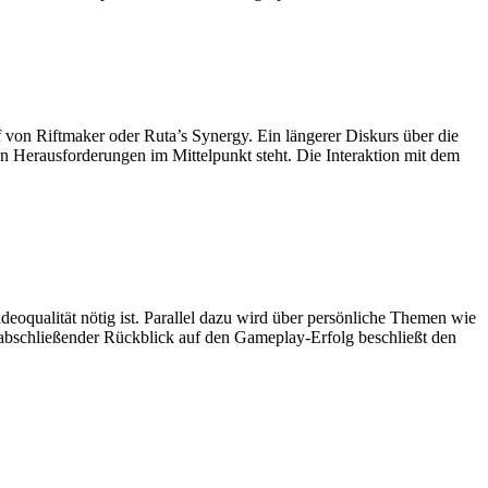
 von Riftmaker oder Ruta’s Synergy. Ein längerer Diskurs über die
n Herausforderungen im Mittelpunkt steht. Die Interaktion mit dem
eoqualität nötig ist. Parallel dazu wird über persönliche Themen wie
 abschließender Rückblick auf den Gameplay-Erfolg beschließt den