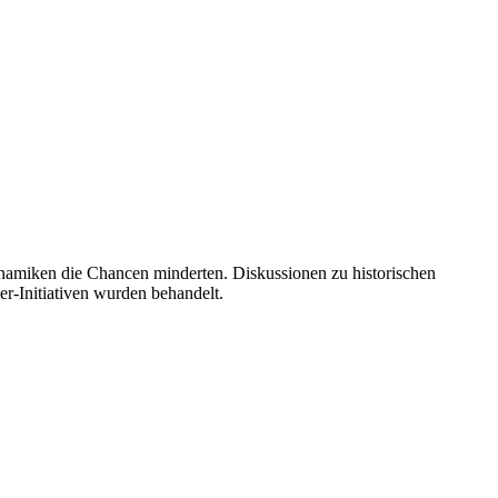
namiken die Chancen minderten. Diskussionen zu historischen
r-Initiativen wurden behandelt.