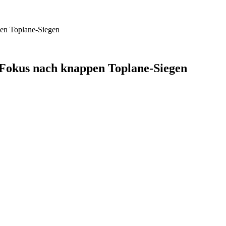
en Toplane-Siegen
Fokus nach knappen Toplane-Siegen