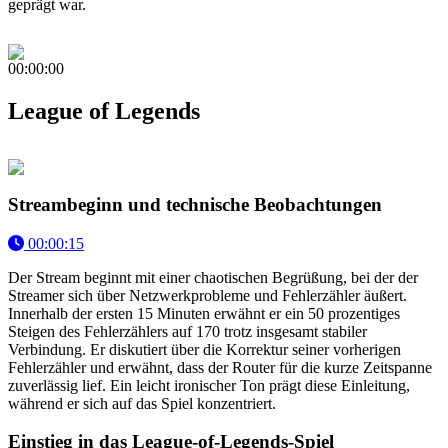
geprägt war.
00:00:00
League of Legends
Streambeginn und technische Beobachtungen
00:00:15
Der Stream beginnt mit einer chaotischen Begrüßung, bei der der
Streamer sich über Netzwerkprobleme und Fehlerzähler äußert.
Innerhalb der ersten 15 Minuten erwähnt er ein 50 prozentiges
Steigen des Fehlerzählers auf 170 trotz insgesamt stabiler
Verbindung. Er diskutiert über die Korrektur seiner vorherigen
Fehlerzähler und erwähnt, dass der Router für die kurze Zeitspanne
zuverlässig lief. Ein leicht ironischer Ton prägt diese Einleitung,
während er sich auf das Spiel konzentriert.
Einstieg in das League-of-Legends-Spiel