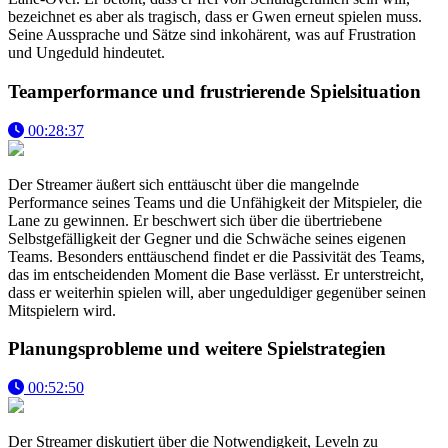
bezeichnet es aber als tragisch, dass er Gwen erneut spielen muss.
Seine Aussprache und Sätze sind inkohärent, was auf Frustration
und Ungeduld hindeutet.
Teamperformance und frustrierende Spielsituation
00:28:37
Der Streamer äußert sich enttäuscht über die mangelnde
Performance seines Teams und die Unfähigkeit der Mitspieler, die
Lane zu gewinnen. Er beschwert sich über die übertriebene
Selbstgefälligkeit der Gegner und die Schwäche seines eigenen
Teams. Besonders enttäuschend findet er die Passivität des Teams,
das im entscheidenden Moment die Base verlässt. Er unterstreicht,
dass er weiterhin spielen will, aber ungeduldiger gegenüber seinen
Mitspielern wird.
Planungsprobleme und weitere Spielstrategien
00:52:50
Der Streamer diskutiert über die Notwendigkeit, Leveln zu