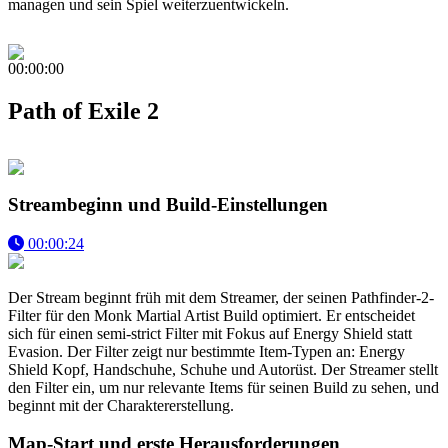
managen und sein Spiel weiterzuentwickeln.
00:00:00
Path of Exile 2
Streambeginn und Build-Einstellungen
00:00:24
Der Stream beginnt früh mit dem Streamer, der seinen Pathfinder-2-
Filter für den Monk Martial Artist Build optimiert. Er entscheidet
sich für einen semi-strict Filter mit Fokus auf Energy Shield statt
Evasion. Der Filter zeigt nur bestimmte Item-Typen an: Energy
Shield Kopf, Handschuhe, Schuhe und Autorüst. Der Streamer stellt
den Filter ein, um nur relevante Items für seinen Build zu sehen, und
beginnt mit der Charaktererstellung.
Map-Start und erste Herausforderungen