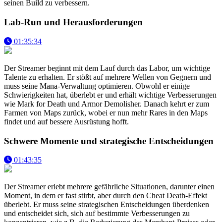
seinen Build zu verbessern.
Lab-Run und Herausforderungen
01:35:34
Der Streamer beginnt mit dem Lauf durch das Labor, um wichtige
Talente zu erhalten. Er stößt auf mehrere Wellen von Gegnern und
muss seine Mana-Verwaltung optimieren. Obwohl er einige
Schwierigkeiten hat, überlebt er und erhält wichtige Verbesserungen
wie Mark for Death und Armor Demolisher. Danach kehrt er zum
Farmen von Maps zurück, wobei er nun mehr Rares in den Maps
findet und auf bessere Ausrüstung hofft.
Schwere Momente und strategische Entscheidungen
01:43:35
Der Streamer erlebt mehrere gefährliche Situationen, darunter einen
Moment, in dem er fast stirbt, aber durch den Cheat Death-Effekt
überlebt. Er muss seine strategischen Entscheidungen überdenken
und entscheidet sich, sich auf bestimmte Verbesserungen zu