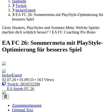
Startseite
Twitch
kickerEsport
EA FC 26: Sommermeta mit PlayStyle-Optimierung für
besseres Spiel
Glory Hunters, PlayStyles und Sommer-Meta: Welche Spieler
machen dich wirklich besser? ! EA FC Coaching Pro Bono
EA FC 26: Sommermeta mit PlayStyle-
Optimierung für besseres Spiel
kickerEsport
02.07.26
•
01:09:33
•
163 Views
Twitch: 2810552599
EA Sports FC 26
Zusammenfassung
Original Text