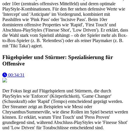
oder 10er (zentrales offensives Mittelfeld) und deren optimale
PlayStyle-Kombinationen. Für den 8er stehen defensive Werte wie
'Intercept' und 'Anticipate' im Vordergrund, kombiniert mit
Passhilfen wie 'Pink Pass' oder 'Incisive Pass'. Beim 10er
dominieren offensive Properties wie 'Rapid', 'First Touch' und
Abschluss-PlayStyles ('Finesse Shot', 'Low Driven'). Er erklärt, dass
die Wahl stark vom Spielstil abhängt – ob der Spieler mehr als Box-
to-Box-Spieler (z. B. 'Relentless') oder als reiner Playmaker (z. B.
mit 'Tiki Taka') agiert.
Flügelspieler und Stürmer: Spezialisierung für
Offensive
00:34:31
Der Fokus liegt auf Flügelspielern und Stürmern, die durch
PlayStyles wie 'Enforcer' (Körperlichkeit), 'Game Changer'
(Schusskraft) oder 'Rapid' (Tempo) entscheidend geprägt werden.
Der Streamer zeigt an Beispielen wie Messi oder
Chrysanthus/Summerville, wie diese Rollen im Spiel besetzt werden
können. Er erklärt, warum 'First Touch' und 'Press Proven'
grundlegend sind, während Abschluss-PlayStyles wie 'Finesse Shot'
und 'Low Driven' für Torabschlüsse entscheidend sind.