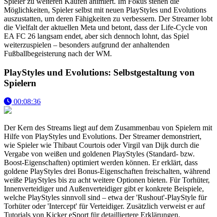
Spieler zu weiteren Käufen animiert. Im Fokus stehen die
Möglichkeiten, Spieler selbst mit neuen PlayStyles und Evolutions
auszustatten, um deren Fähigkeiten zu verbessern. Der Streamer lobt
die Vielfalt der aktuellen Meta und betont, dass der Life-Cycle von
EA FC 26 langsam endet, aber sich dennoch lohnt, das Spiel
weiterzuspielen – besonders aufgrund der anhaltenden
Fußballbegeisterung nach der WM.
PlayStyles und Evolutions: Selbstgestaltung von
Spielern
00:08:36
Der Kern des Streams liegt auf dem Zusammenbau von Spielern mit
Hilfe von PlayStyles und Evolutions. Der Streamer demonstriert,
wie Spieler wie Thibaut Courtois oder Virgil van Dijk durch die
Vergabe von weißen und goldenen PlayStyles (Standard- bzw.
Boost-Eigenschaften) optimiert werden können. Er erklärt, dass
goldene PlayStyles drei Bonus-Eigenschaften freischalten, während
weiße PlayStyles bis zu acht weitere Optionen bieten. Für Torhüter,
Innenverteidiger und Außenverteidiger gibt er konkrete Beispiele,
welche PlayStyles sinnvoll sind – etwa der 'Rushout'-PlayStyle für
Torhüter oder 'Intercept' für Verteidiger. Zusätzlich verweist er auf
Tutorials von Kicker eSport für detailliertere Erklärungen.