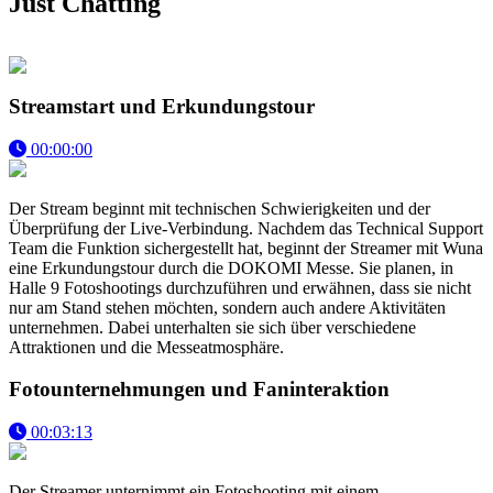
Just Chatting
Streamstart und Erkundungstour
00:00:00
Der Stream beginnt mit technischen Schwierigkeiten und der
Überprüfung der Live-Verbindung. Nachdem das Technical Support
Team die Funktion sichergestellt hat, beginnt der Streamer mit Wuna
eine Erkundungstour durch die DOKOMI Messe. Sie planen, in
Halle 9 Fotoshootings durchzuführen und erwähnen, dass sie nicht
nur am Stand stehen möchten, sondern auch andere Aktivitäten
unternehmen. Dabei unterhalten sie sich über verschiedene
Attraktionen und die Messeatmosphäre.
Fotounternehmungen und Faninteraktion
00:03:13
Der Streamer unternimmt ein Fotoshooting mit einem