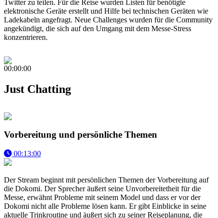
Twitter zu teilen. Für die Reise wurden Listen für benötigte
elektronische Geräte erstellt und Hilfe bei technischen Geräten wie
Ladekabeln angefragt. Neue Challenges wurden für die Community
angekündigt, die sich auf den Umgang mit dem Messe-Stress
konzentrieren.
00:00:00
Just Chatting
Vorbereitung und persönliche Themen
00:13:00
Der Stream beginnt mit persönlichen Themen der Vorbereitung auf
die Dokomi. Der Sprecher äußert seine Unvorbereitetheit für die
Messe, erwähnt Probleme mit seinem Model und dass er vor der
Dokomi nicht alle Probleme lösen kann. Er gibt Einblicke in seine
aktuelle Trinkroutine und äußert sich zu seiner Reiseplanung, die