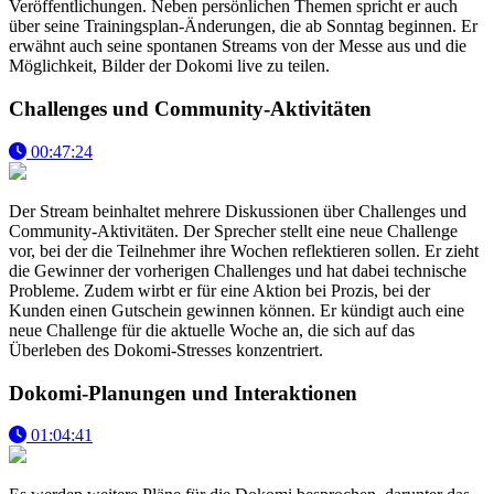
Veröffentlichungen. Neben persönlichen Themen spricht er auch
über seine Trainingsplan-Änderungen, die ab Sonntag beginnen. Er
erwähnt auch seine spontanen Streams von der Messe aus und die
Möglichkeit, Bilder der Dokomi live zu teilen.
Challenges und Community-Aktivitäten
00:47:24
Der Stream beinhaltet mehrere Diskussionen über Challenges und
Community-Aktivitäten. Der Sprecher stellt eine neue Challenge
vor, bei der die Teilnehmer ihre Wochen reflektieren sollen. Er zieht
die Gewinner der vorherigen Challenges und hat dabei technische
Probleme. Zudem wirbt er für eine Aktion bei Prozis, bei der
Kunden einen Gutschein gewinnen können. Er kündigt auch eine
neue Challenge für die aktuelle Woche an, die sich auf das
Überleben des Dokomi-Stresses konzentriert.
Dokomi-Planungen und Interaktionen
01:04:41