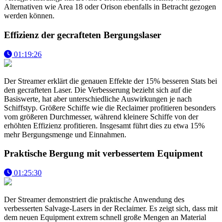
Alternativen wie Area 18 oder Orison ebenfalls in Betracht gezogen
werden können.
Effizienz der gecrafteten Bergungslaser
01:19:26
Der Streamer erklärt die genauen Effekte der 15% besseren Stats bei
den gecrafteten Laser. Die Verbesserung bezieht sich auf die
Basiswerte, hat aber unterschiedliche Auswirkungen je nach
Schiffstyp. Größere Schiffe wie die Reclaimer profitieren besonders
vom größeren Durchmesser, während kleinere Schiffe von der
erhöhten Effizienz profitieren. Insgesamt führt dies zu etwa 15%
mehr Bergungsmenge und Einnahmen.
Praktische Bergung mit verbessertem Equipment
01:25:30
Der Streamer demonstriert die praktische Anwendung des
verbesserten Salvage-Lasers in der Reclaimer. Es zeigt sich, dass mit
dem neuen Equipment extrem schnell große Mengen an Material