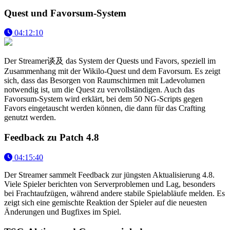
Quest und Favorsum-System
04:12:10
Der Streamer谈及 das System der Quests und Favors, speziell im
Zusammenhang mit der Wikilo-Quest und dem Favorsum. Es zeigt
sich, dass das Besorgen von Raumschirmen mit Ladevolumen
notwendig ist, um die Quest zu vervollständigen. Auch das
Favorsum-System wird erklärt, bei dem 50 NG-Scripts gegen
Favors eingetauscht werden können, die dann für das Crafting
genutzt werden.
Feedback zu Patch 4.8
04:15:40
Der Streamer sammelt Feedback zur jüngsten Aktualisierung 4.8.
Viele Spieler berichten von Serverproblemen und Lag, besonders
bei Frachtaufzügen, während andere stabile Spielabläufe melden. Es
zeigt sich eine gemischte Reaktion der Spieler auf die neuesten
Änderungen und Bugfixes im Spiel.