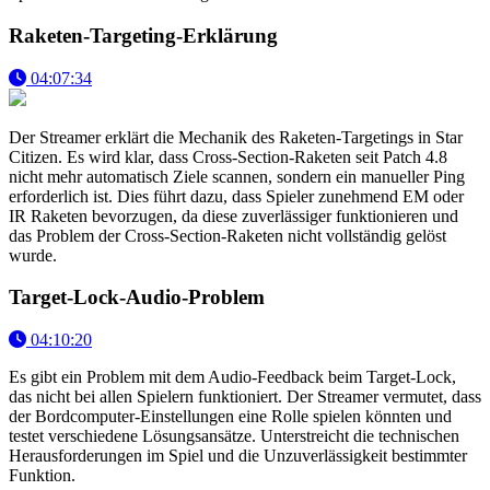
Raketen-Targeting-Erklärung
04:07:34
Der Streamer erklärt die Mechanik des Raketen-Targetings in Star
Citizen. Es wird klar, dass Cross-Section-Raketen seit Patch 4.8
nicht mehr automatisch Ziele scannen, sondern ein manueller Ping
erforderlich ist. Dies führt dazu, dass Spieler zunehmend EM oder
IR Raketen bevorzugen, da diese zuverlässiger funktionieren und
das Problem der Cross-Section-Raketen nicht vollständig gelöst
wurde.
Target-Lock-Audio-Problem
04:10:20
Es gibt ein Problem mit dem Audio-Feedback beim Target-Lock,
das nicht bei allen Spielern funktioniert. Der Streamer vermutet, dass
der Bordcomputer-Einstellungen eine Rolle spielen könnten und
testet verschiedene Lösungsansätze. Unterstreicht die technischen
Herausforderungen im Spiel und die Unzuverlässigkeit bestimmter
Funktion.