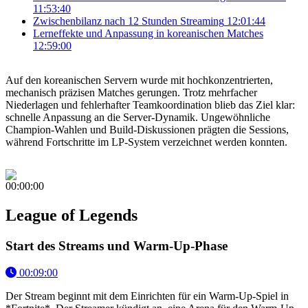
11:53:40
Zwischenbilanz nach 12 Stunden Streaming
12:01:44
Lerneffekte und Anpassung in koreanischen Matches
12:59:00
Auf den koreanischen Servern wurde mit hochkonzentrierten,
mechanisch präzisen Matches gerungen. Trotz mehrfacher
Niederlagen und fehlerhafter Teamkoordination blieb das Ziel klar:
schnelle Anpassung an die Server-Dynamik. Ungewöhnliche
Champion-Wahlen und Build-Diskussionen prägten die Sessions,
während Fortschritte im LP-System verzeichnet werden konnten.
00:00:00
League of Legends
Start des Streams und Warm-Up-Phase
00:09:00
Der Stream beginnt mit dem Einrichten für ein Warm-Up-Spiel in