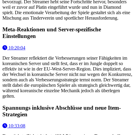
bevorzugt. Der Streamer hebt seine Fortschritte hervor, besonders
weil er zuvor auf Platin eingeführt wurde und nun in Diamond
spielt. Die emotionale Verarbeitung der Spiele gestaltet sich als eine
Mischung aus Tinderverein und sportlicher Herausforderung.
Meta-Reaktionen und Server-spezifische
Einstellungen
10:20:04
Der Streamer reflektiert die Verbesserungen seiner Fähigkeiten im
koreanischen Server und stellt fest, dass er im Jungle doppelt so
effektiv ist wie in der EU-West-Server-Region. Dies impliziert, dass
der Wechsel in koreanische Server nicht nur wegen der Konkurrenz,
sondern auch als Verbesserungsstrategie ternst norm. Der Streamer
stellt dabei die europäischen Spieler als strategisch gleichwertig dar,
während koreanische einzelne Mechanik jedoch als überlegen
gelten.
Spannungs inklusive Abschlüsse und neue Item-
Strategien
10:33:08