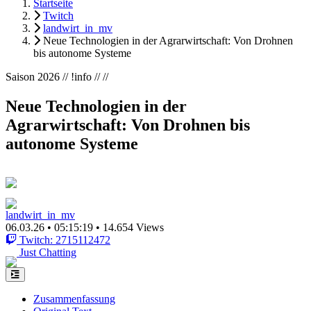
Startseite
Twitch
landwirt_in_mv
Neue Technologien in der Agrarwirtschaft: Von Drohnen
bis autonome Systeme
Saison 2026 // !info // //
Neue Technologien in der
Agrarwirtschaft: Von Drohnen bis
autonome Systeme
landwirt_in_mv
06.03.26
•
05:15:19
•
14.654 Views
Twitch: 2715112472
Just Chatting
Zusammenfassung