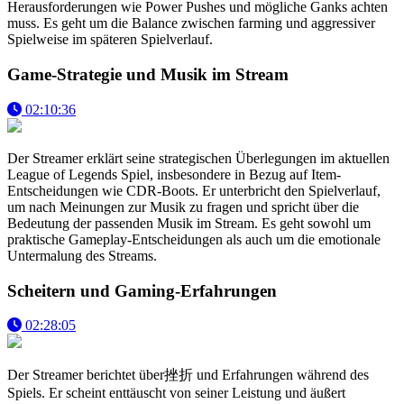
Herausforderungen wie Power Pushes und mögliche Ganks achten
muss. Es geht um die Balance zwischen farming und aggressiver
Spielweise im späteren Spielverlauf.
Game-Strategie und Musik im Stream
02:10:36
Der Streamer erklärt seine strategischen Überlegungen im aktuellen
League of Legends Spiel, insbesondere in Bezug auf Item-
Entscheidungen wie CDR-Boots. Er unterbricht den Spielverlauf,
um nach Meinungen zur Musik zu fragen und spricht über die
Bedeutung der passenden Musik im Stream. Es geht sowohl um
praktische Gameplay-Entscheidungen als auch um die emotionale
Untermalung des Streams.
Scheitern und Gaming-Erfahrungen
02:28:05
Der Streamer berichtet über挫折 und Erfahrungen während des
Spiels. Er scheint enttäuscht von seiner Leistung und äußert