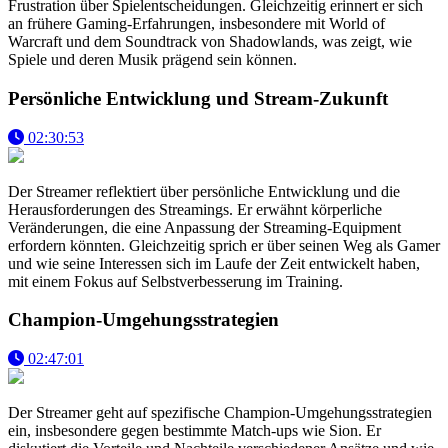
Frustration über Spielentscheidungen. Gleichzeitig erinnert er sich
an frühere Gaming-Erfahrungen, insbesondere mit World of
Warcraft und dem Soundtrack von Shadowlands, was zeigt, wie
Spiele und deren Musik prägend sein können.
Persönliche Entwicklung und Stream-Zukunft
02:30:53
Der Streamer reflektiert über persönliche Entwicklung und die
Herausforderungen des Streamings. Er erwähnt körperliche
Veränderungen, die eine Anpassung der Streaming-Equipment
erfordern könnten. Gleichzeitig sprich er über seinen Weg als Gamer
und wie seine Interessen sich im Laufe der Zeit entwickelt haben,
mit einem Fokus auf Selbstverbesserung im Training.
Champion-Umgehungsstrategien
02:47:01
Der Streamer geht auf spezifische Champion-Umgehungsstrategien
ein, insbesondere gegen bestimmte Match-ups wie Sion. Er