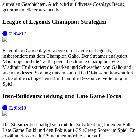
surrealen Geschichten. Auch wird auf diverse Cosplays Bezug
genommen, die er gesehen hat.
League of Legends Champion Strategien
02:04:17
Es geht um Gameplay-Strategien in League of Legends,
insbesondere mit dem Champion Galio. Der Streamer analysiert
Match-ups und die Taktik gegen bestimmte Champions wie
Vladimir. Er diskutiert die Stärken und Schwächen von Galio und
wie man dessen Skalung nutzen kann. Die Diskussion konzentriert
sich auf die richtige Item-Build und die Ressourcenverteilung im
Spiel.
Item-Buildentscheidung und Late Game Focus
02:05:10
Der Streamer beschäftigt sich mit der Entscheidung für einen Full
Late Game Build und den Fokus auf CS (Creep Score) im Spiel. Er
erwähnt, dass er alle CS nehmen möchte, aber auf