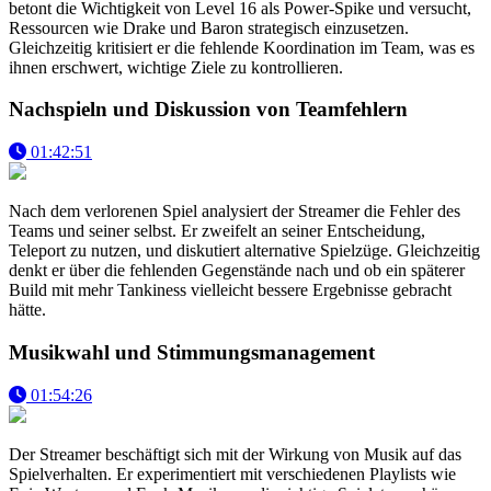
betont die Wichtigkeit von Level 16 als Power-Spike und versucht,
Ressourcen wie Drake und Baron strategisch einzusetzen.
Gleichzeitig kritisiert er die fehlende Koordination im Team, was es
ihnen erschwert, wichtige Ziele zu kontrollieren.
Nachspieln und Diskussion von Teamfehlern
01:42:51
Nach dem verlorenen Spiel analysiert der Streamer die Fehler des
Teams und seiner selbst. Er zweifelt an seiner Entscheidung,
Teleport zu nutzen, und diskutiert alternative Spielzüge. Gleichzeitig
denkt er über die fehlenden Gegenstände nach und ob ein späterer
Build mit mehr Tankiness vielleicht bessere Ergebnisse gebracht
hätte.
Musikwahl und Stimmungsmanagement
01:54:26
Der Streamer beschäftigt sich mit der Wirkung von Musik auf das
Spielverhalten. Er experimentiert mit verschiedenen Playlists wie