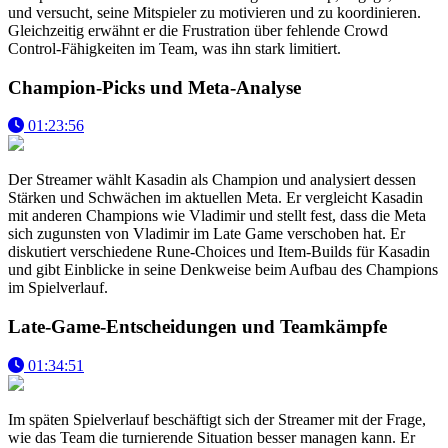
und versucht, seine Mitspieler zu motivieren und zu koordinieren.
Gleichzeitig erwähnt er die Frustration über fehlende Crowd
Control-Fähigkeiten im Team, was ihn stark limitiert.
Champion-Picks und Meta-Analyse
01:23:56
Der Streamer wählt Kasadin als Champion und analysiert dessen
Stärken und Schwächen im aktuellen Meta. Er vergleicht Kasadin
mit anderen Champions wie Vladimir und stellt fest, dass die Meta
sich zugunsten von Vladimir im Late Game verschoben hat. Er
diskutiert verschiedene Rune-Choices und Item-Builds für Kasadin
und gibt Einblicke in seine Denkweise beim Aufbau des Champions
im Spielverlauf.
Late-Game-Entscheidungen und Teamkämpfe
01:34:51
Im späten Spielverlauf beschäftigt sich der Streamer mit der Frage,
wie das Team die turnierende Situation besser managen kann. Er