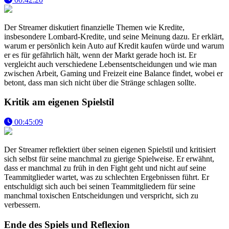
Der Streamer diskutiert finanzielle Themen wie Kredite,
insbesondere Lombard-Kredite, und seine Meinung dazu. Er erklärt,
warum er persönlich kein Auto auf Kredit kaufen würde und warum
er es für gefährlich hält, wenn der Markt gerade hoch ist. Er
vergleicht auch verschiedene Lebensentscheidungen und wie man
zwischen Arbeit, Gaming und Freizeit eine Balance findet, wobei er
betont, dass man sich nicht über die Stränge schlagen sollte.
Kritik am eigenen Spielstil
00:45:09
Der Streamer reflektiert über seinen eigenen Spielstil und kritisiert
sich selbst für seine manchmal zu gierige Spielweise. Er erwähnt,
dass er manchmal zu früh in den Fight geht und nicht auf seine
Teammitglieder wartet, was zu schlechten Ergebnissen führt. Er
entschuldigt sich auch bei seinen Teammitgliedern für seine
manchmal toxischen Entscheidungen und verspricht, sich zu
verbessern.
Ende des Spiels und Reflexion