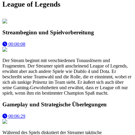
League of Legends
Streambeginn und Spielvorbereitung
00:00:08
Der Stream beginnt mit verschiedenen Tonauslösern und
Fragmenten. Der Streamer spielt anscheinend League of Legends,
erwähnt aber auch andere Spiele wie Diablo 4 und Dota. Er
beschreibt seine Teamwahl und die Rolle, die er einnimmt, wobei er
sich als tankige Präsenz im Team sieht. Er äußert sich auch über
seine Gaming-Gewohnheiten und erwähnt, dass er League oft nur
spielt, wenn ihm ein bestimmter Champion Spaß macht.
Gameplay und Strategische Überlegungen
00:06:29
Während des Spiels diskutiert der Streamer taktische