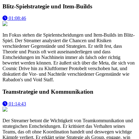
Blitz-Spielstrategie und Item-Builds
01:08:46
Im Fokus stehen die Spielentscheidungen und Item-Builds im Blitz-
Spiel. Der Streamer analysiert die Chancen und Risiken
verschiedener Gegenstände und Strategien. Er stellt fest, dass
Theorie und Praxis oft weit auseinanderliegen und dass
Entscheidungen im Nachhinein immer als falsch oder richtig
bewertet werden können. Er äußert sich über die Meta, die sich von
Cosmic Drive hin zu Kluftformer Protobelt verschoben hat, und
diskutiert die Vor- und Nachteile verschiedener Gegenstände wie
Rabadon's und Void Staff.
Teamstrategie und Kommunikation
01:14:43
Der Streamer betont die Wichtigkeit von Teamkommunikation und
strategischen Entscheidungen. Er kritisiert das Verhalten seines
Teams, das oft ohne Koordination handelt und deswegen wichtige
Kämpfe verliert. Er erklärt seine Strategie als Group, engage, win