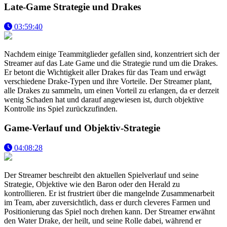
Late-Game Strategie und Drakes
03:59:40
Nachdem einige Teammitglieder gefallen sind, konzentriert sich der
Streamer auf das Late Game und die Strategie rund um die Drakes.
Er betont die Wichtigkeit aller Drakes für das Team und erwägt
verschiedene Drake-Typen und ihre Vorteile. Der Streamer plant,
alle Drakes zu sammeln, um einen Vorteil zu erlangen, da er derzeit
wenig Schaden hat und darauf angewiesen ist, durch objektive
Kontrolle ins Spiel zurückzufinden.
Game-Verlauf und Objektiv-Strategie
04:08:28
Der Streamer beschreibt den aktuellen Spielverlauf und seine
Strategie, Objektive wie den Baron oder den Herald zu
kontrollieren. Er ist frustriert über die mangelnde Zusammenarbeit
im Team, aber zuversichtlich, dass er durch cleveres Farmen und
Positionierung das Spiel noch drehen kann. Der Streamer erwähnt
den Water Drake, der heilt, und seine Rolle dabei, während er