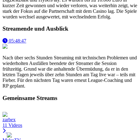
kurzer Zeit gewonnen und wieder verloren, was weiterhin zeigt, wie
stark der Fokus auf die Partnerschaft mit dem Casino lag. Die Spiele
wurden wechsel ausgewertet, mit wechselndem Erfolg.
Streamende und Ausblick
05:48:47
Nach über sechs Stunden Streaming mit technischen Problemen und
wiederholten Ausfällen beendete der Streamer die Session
frühzeitig. Grund war die anhaltende Übermüdung, da er in den
letzten Tagen jeweils über zehn Stunden am Tag live war – teils mit
Fieber. Für den nächsten Tag waren erneut League-Coaching und
RP geplant.
Gemeinsame Streams
zarbex
11 Videos