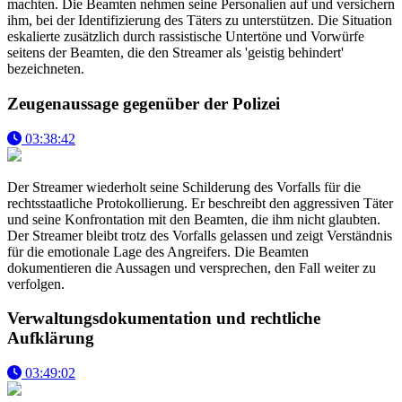
machten. Die Beamten nehmen seine Personalien auf und versichern
ihm, bei der Identifizierung des Täters zu unterstützen. Die Situation
eskalierte zusätzlich durch rassistische Untertöne und Vorwürfe
seitens der Beamten, die den Streamer als 'geistig behindert'
bezeichneten.
Zeugenaussage gegenüber der Polizei
03:38:42
Der Streamer wiederholt seine Schilderung des Vorfalls für die
rechtsstaatliche Protokollierung. Er beschreibt den aggressiven Täter
und seine Konfrontation mit den Beamten, die ihm nicht glaubten.
Der Streamer bleibt trotz des Vorfalls gelassen und zeigt Verständnis
für die emotionale Lage des Angreifers. Die Beamten
dokumentieren die Aussagen und versprechen, den Fall weiter zu
verfolgen.
Verwaltungsdokumentation und rechtliche
Aufklärung
03:49:02