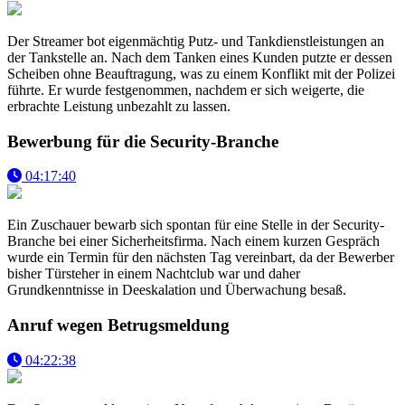
Der Streamer bot eigenmächtig Putz- und Tankdienstleistungen an
der Tankstelle an. Nach dem Tanken eines Kunden putzte er dessen
Scheiben ohne Beauftragung, was zu einem Konflikt mit der Polizei
führte. Er wurde festgenommen, nachdem er sich weigerte, die
erbrachte Leistung unbezahlt zu lassen.
Bewerbung für die Security-Branche
04:17:40
Ein Zuschauer bewarb sich spontan für eine Stelle in der Security-
Branche bei einer Sicherheitsfirma. Nach einem kurzen Gespräch
wurde ein Termin für den nächsten Tag vereinbart, da der Bewerber
bisher Türsteher in einem Nachtclub war und daher
Grundkenntnisse in Deeskalation und Überwachung besaß.
Anruf wegen Betrugsmeldung
04:22:38