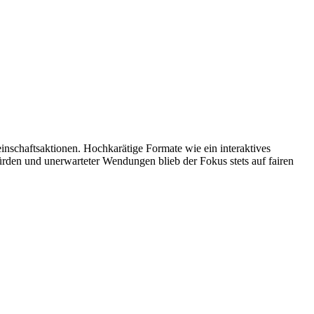
nschaftsaktionen. Hochkarätige Formate wie ein interaktives
Hürden und unerwarteter Wendungen blieb der Fokus stets auf fairen