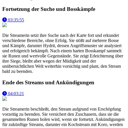
Fortsetzung der Suche und Bosskämpfe
03:35:55
Die Streamerin setzt ihre Suche nach der Karte fort und erkundet
verschiedene Bereiche, ohne Erfolg. Sie stößt auf mehrere Bosse
und Kämpfe, darunter Hydrit, dessen Angriffsmuster sie analysiert
und erfolgreich bekämpft. Nach einem harten Bosskampf sammelt
sie Runen und wertvolle Gegenstände. Sie zeigt Erleichterung über
ihre Siege, bleibt aber wegen der Müdigkeit und der
unübersichtlichen Welt weiterhin vorsichtig und plant, den Stream
bald zu beenden.
Ende des Streams und Ankündigungen
04:03:21
Die Streamerin beschließt, den Stream aufgrund von Erschöpfung
vorzeitig zu beenden. Sie versichert den Zuschauern, dass sie die
gesammelten Runen holen wird, wenn sie fortsetzt. Ankündigungen
für zukünftige Streams, darunter ein Kochstream mit Koro, werden