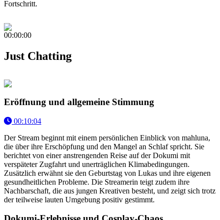
Fortschritt.
00:00:00
Just Chatting
Eröffnung und allgemeine Stimmung
00:10:04
Der Stream beginnt mit einem persönlichen Einblick von mahluna,
die über ihre Erschöpfung und den Mangel an Schlaf spricht. Sie
berichtet von einer anstrengenden Reise auf der Dokumi mit
verspäteter Zugfahrt und unerträglichen Klimabedingungen.
Zusätzlich erwähnt sie den Geburtstag von Lukas und ihre eigenen
gesundheitlichen Probleme. Die Streamerin teigt zudem ihre
Nachbarschaft, die aus jungen Kreativen besteht, und zeigt sich trotz
der teilweise lauten Umgebung positiv gestimmt.
Dokumi-Erlebnisse und Cosplay-Chaos