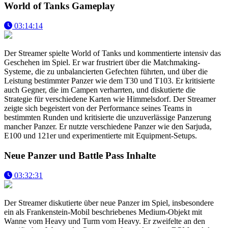
World of Tanks Gameplay
03:14:14
Der Streamer spielte World of Tanks und kommentierte intensiv das
Geschehen im Spiel. Er war frustriert über die Matchmaking-
Systeme, die zu unbalancierten Gefechten führten, und über die
Leistung bestimmter Panzer wie dem T30 und T103. Er kritisierte
auch Gegner, die im Campen verharrten, und diskutierte die
Strategie für verschiedene Karten wie Himmelsdorf. Der Streamer
zeigte sich begeistert von der Performance seines Teams in
bestimmten Runden und kritisierte die unzuverlässige Panzerung
mancher Panzer. Er nutzte verschiedene Panzer wie den Sarjuda,
E100 und 121er und experimentierte mit Equipment-Setups.
Neue Panzer und Battle Pass Inhalte
03:32:31
Der Streamer diskutierte über neue Panzer im Spiel, insbesondere
ein als Frankenstein-Mobil beschriebenes Medium-Objekt mit
Wanne vom Heavy und Turm vom Heavy. Er zweifelte an den