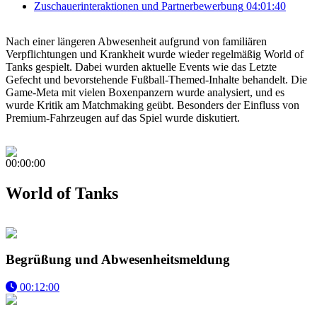
Zuschauerinteraktionen und Partnerbewerbung
04:01:40
Nach einer längeren Abwesenheit aufgrund von familiären
Verpflichtungen und Krankheit wurde wieder regelmäßig World of
Tanks gespielt. Dabei wurden aktuelle Events wie das Letzte
Gefecht und bevorstehende Fußball-Themed-Inhalte behandelt. Die
Game-Meta mit vielen Boxenpanzern wurde analysiert, und es
wurde Kritik am Matchmaking geübt. Besonders der Einfluss von
Premium-Fahrzeugen auf das Spiel wurde diskutiert.
00:00:00
World of Tanks
Begrüßung und Abwesenheitsmeldung
00:12:00