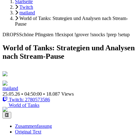
Startseite
Twitch
mailand
World of Tanks: Strategien und Analysen nach Stream-
Pause
DROPSSchöne Pfingsten !flexispot !grover !snocks !prep !setup
World of Tanks: Strategien und Analysen
nach Stream-Pause
mailand
25.05.26
•
04:50:00
•
18.087 Views
Twitch: 2780573586
World of Tanks
Zusammenfassung
Original Text