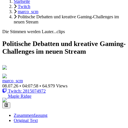
Startseite
Twitch
marco_scm
Politische Debatten und kreative Gaming-Challenges im
neuen Stream
Die Stimmen werden Lauter...clips
Politische Debatten und kreative Gaming-
Challenges im neuen Stream
marco_scm
08.07.26
•
04:07:58
•
64.979 Views
Twitch: 2815074972
Maple Ridge
Zusammenfassung
Original Text