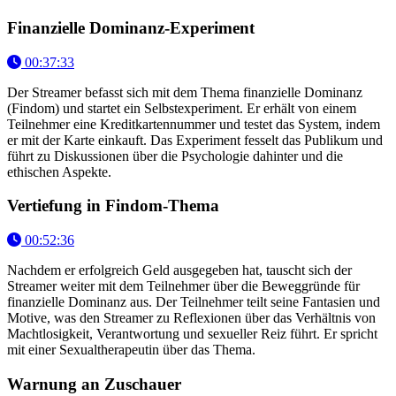
Finanzielle Dominanz-Experiment
00:37:33
Der Streamer befasst sich mit dem Thema finanzielle Dominanz
(Findom) und startet ein Selbstexperiment. Er erhält von einem
Teilnehmer eine Kreditkartennummer und testet das System, indem
er mit der Karte einkauft. Das Experiment fesselt das Publikum und
führt zu Diskussionen über die Psychologie dahinter und die
ethischen Aspekte.
Vertiefung in Findom-Thema
00:52:36
Nachdem er erfolgreich Geld ausgegeben hat, tauscht sich der
Streamer weiter mit dem Teilnehmer über die Beweggründe für
finanzielle Dominanz aus. Der Teilnehmer teilt seine Fantasien und
Motive, was den Streamer zu Reflexionen über das Verhältnis von
Machtlosigkeit, Verantwortung und sexueller Reiz führt. Er spricht
mit einer Sexualtherapeutin über das Thema.
Warnung an Zuschauer