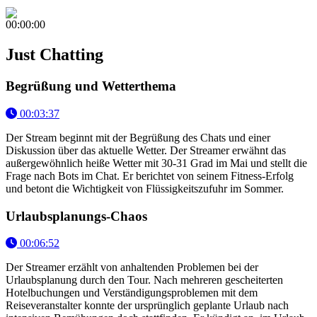
00:00:00
Just Chatting
Begrüßung und Wetterthema
00:03:37
Der Stream beginnt mit der Begrüßung des Chats und einer
Diskussion über das aktuelle Wetter. Der Streamer erwähnt das
außergewöhnlich heiße Wetter mit 30-31 Grad im Mai und stellt die
Frage nach Bots im Chat. Er berichtet von seinem Fitness-Erfolg
und betont die Wichtigkeit von Flüssigkeitszufuhr im Sommer.
Urlaubsplanungs-Chaos
00:06:52
Der Streamer erzählt von anhaltenden Problemen bei der
Urlaubsplanung durch den Tour. Nach mehreren gescheiterten
Hotelbuchungen und Verständigungsproblemen mit dem
Reiseveranstalter konnte der ursprünglich geplante Urlaub nach