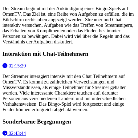
Der Stream beginnt mit der Ankündigung eines Bingo-Spiels auf
OmenTV. Das Ziel ist, eine Reihe von Aufgaben zu erfüllen, die im
Bildschirm rechts oben angezeigt werden. Streamer und Chat
interaktiv versuchen, Aufgaben wie das Treffen von Streamsnipern,
das Erhalten von Komplimenten oder das Finden bestimmter
Personen zu bewältigen. Dabei wird viel über die Regeln und das
Verständnis der Aufgaben diskutiert.
Interaktion mit Chat-Teilnehmern
02:15:29
Der Streamer interagiert intensiv mit den Chat-Teilnehmern auf
OmenTV. Es kommt zu zahlreichen Verwechslungen und
Missverständnissen, als einige Teilnehmer für Streamer gehalten
werden. Viele interessante Charaktere tauchen auf, darunter
Personen aus verschiedenen Ländern und mit unterschiedlichen
Verhaltensweisen. Das Bingo-Spiel wird fortgesetzt und einige
Felder können erfolgreich abgehakt werden.
Sonderbarne Begegnungen
02:43:44