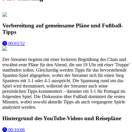
Vorbereitung auf gemeinsame Pläne und Fußball-
Tipps
00:03:52
Der Streamer beginnt mit einer lockeren Begrüßung des Chats und
erwähnt erste Pläne für den Abend, die um 19 Uhr mit einer 'Truppe'
stattfinden sollen. Gleichzeitig werden Tipps für das bevorstehende
Spanien-Spiel abgegeben, wobei der Streamer sich für einen Sieg
Spaniens mit 3-1 oder 4-1 ausspricht. Die Spannung rund um das
Spiel wird thematisiert, während der Streamer auch seine
persönlichen Tipps kommentiert – darunter ein 3-1 für Portugal im
folgenden Spiel. Die Diskussion über Fußball dominiert die ersten
Minuten, wobei sowohl aktuelle Tipps als auch vergangene Spiele
analysiert werden.
Hintergrund des YouTube-Videos und Reisepläne
00:10:06