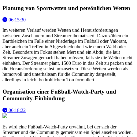
Planung von Sportwetten und persönlichen Wetten
06:15:30
Im weiteren Verlauf werden Wetten und Herausforderungen
zwischen Zuschauern und Streamer thematisiert. Dazu zählen ein
Bartbleichen im Falle einer Niederlage im Fußball oder Valorant,
aber auch ein Treffen in Abgeschiedenheit wie einem Wald oder
Zelt. Besonders im Fokus stehen Mert und ein Abdu, die laut
Streamer Zusagen gemacht haben müssen, falls sie die Wetten nicht
einhalten. Der Streamer plant, 1500 Euro in das Zelt zu packen und
die Herausforderung selbst umzusetzen. Diese Wetten werden als
humorvoll und unterhaltsam für die Community dargestellt,
allerdings in leicht bedrohlichem Ton formuliert.
Organisation einer Fußball-Watch-Party und
Community-Einbindung
06:18:22
Es wird eine Fußball-Watch-Party erwähnt, bei der sich der
Streamer und die Community gemeinsam ein Spiel ansehen wollen.