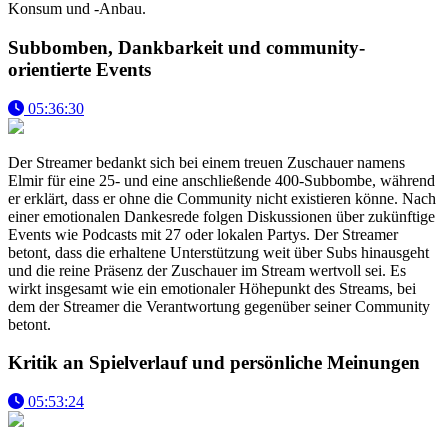
Konsum und -Anbau.
Subbomben, Dankbarkeit und community-
orientierte Events
05:36:30
Der Streamer bedankt sich bei einem treuen Zuschauer namens
Elmir für eine 25- und eine anschließende 400-Subbombe, während
er erklärt, dass er ohne die Community nicht existieren könne. Nach
einer emotionalen Dankesrede folgen Diskussionen über zukünftige
Events wie Podcasts mit 27 oder lokalen Partys. Der Streamer
betont, dass die erhaltene Unterstützung weit über Subs hinausgeht
und die reine Präsenz der Zuschauer im Stream wertvoll sei. Es
wirkt insgesamt wie ein emotionaler Höhepunkt des Streams, bei
dem der Streamer die Verantwortung gegenüber seiner Community
betont.
Kritik an Spielverlauf und persönliche Meinungen
05:53:24