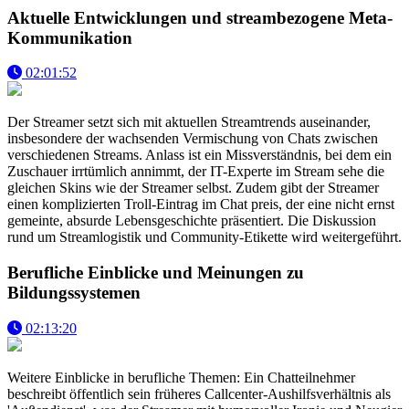
Aktuelle Entwicklungen und streambezogene Meta-
Kommunikation
02:01:52
Der Streamer setzt sich mit aktuellen Streamtrends auseinander,
insbesondere der wachsenden Vermischung von Chats zwischen
verschiedenen Streams. Anlass ist ein Missverständnis, bei dem ein
Zuschauer irrtümlich annimmt, der IT-Experte im Stream sehe die
gleichen Skins wie der Streamer selbst. Zudem gibt der Streamer
einen komplizierten Troll-Eintrag im Chat preis, der eine nicht ernst
gemeinte, absurde Lebensgeschichte präsentiert. Die Diskussion
rund um Streamlogistik und Community-Etikette wird weitergeführt.
Berufliche Einblicke und Meinungen zu
Bildungssystemen
02:13:20
Weitere Einblicke in berufliche Themen: Ein Chatteilnehmer
beschreibt öffentlich sein früheres Callcenter-Aushilfsverhältnis als