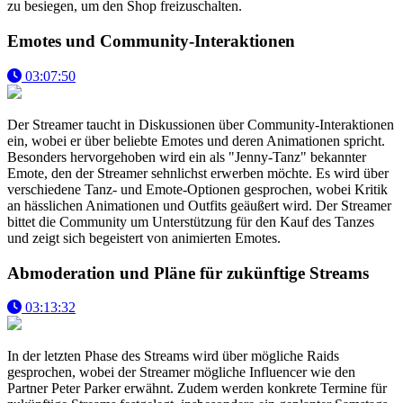
zu besiegen, um den Shop freizuschalten.
Emotes und Community-Interaktionen
03:07:50
Der Streamer taucht in Diskussionen über Community-Interaktionen
ein, wobei er über beliebte Emotes und deren Animationen spricht.
Besonders hervorgehoben wird ein als "Jenny-Tanz" bekannter
Emote, den der Streamer sehnlichst erwerben möchte. Es wird über
verschiedene Tanz- und Emote-Optionen gesprochen, wobei Kritik
an hässlichen Animationen und Outfits geäußert wird. Der Streamer
bittet die Community um Unterstützung für den Kauf des Tanzes
und zeigt sich begeistert von animierten Emotes.
Abmoderation und Pläne für zukünftige Streams
03:13:32
In der letzten Phase des Streams wird über mögliche Raids
gesprochen, wobei der Streamer mögliche Influencer wie den
Partner Peter Parker erwähnt. Zudem werden konkrete Termine für